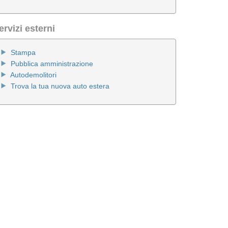
ervizi esterni
Stampa
Pubblica amministrazione
Autodemolitori
Trova la tua nuova auto estera