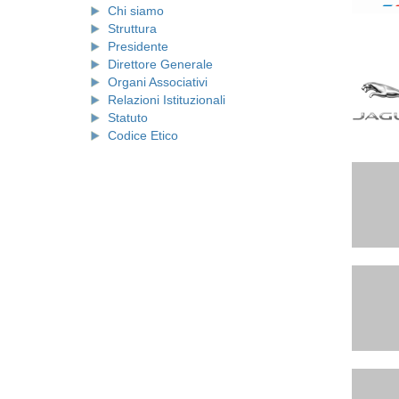
Chi siamo
Struttura
Presidente
Direttore Generale
Organi Associativi
Relazioni Istituzionali
Statuto
Codice Etico