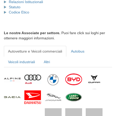
Relazioni Istituzionali
Statuto
Codice Etico
Le nostre Associate per settore.
Puoi fare click sui loghi per
ottenere maggiori informazioni.
Autovetture e Veicoli commerciali
Autobus
Veicoli industriali
Altri