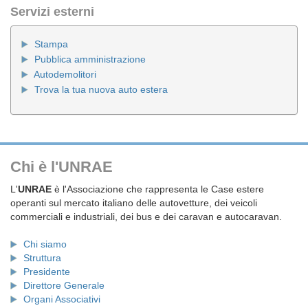
Servizi esterni
Stampa
Pubblica amministrazione
Autodemolitori
Trova la tua nuova auto estera
Chi è l'UNRAE
L'
UNRAE
è l'Associazione che rappresenta le Case estere
operanti sul mercato italiano delle autovetture, dei veicoli
commerciali e industriali, dei bus e dei caravan e autocaravan.
Chi siamo
Struttura
Presidente
Direttore Generale
Organi Associativi