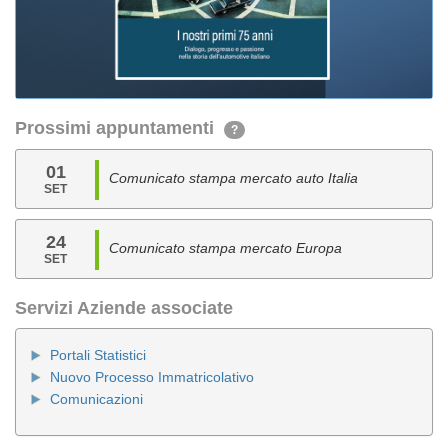
Prossimi appuntamenti
?
01
Comunicato stampa mercato auto Italia
SET
24
Comunicato stampa mercato Europa
SET
Servizi Aziende associate
Portali Statistici
Nuovo Processo Immatricolativo
Comunicazioni