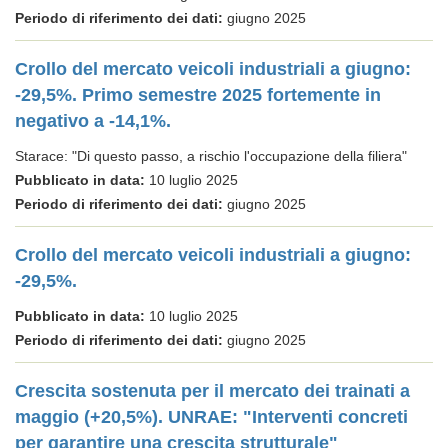
Periodo di riferimento dei dati:
giugno 2025
Crollo del mercato veicoli industriali a giugno:
-29,5%. Primo semestre 2025 fortemente in
negativo a -14,1%.
Starace: "Di questo passo, a rischio l'occupazione della filiera"
Pubblicato in data:
10 luglio 2025
Periodo di riferimento dei dati:
giugno 2025
Crollo del mercato veicoli industriali a giugno:
-29,5%.
Pubblicato in data:
10 luglio 2025
Periodo di riferimento dei dati:
giugno 2025
Crescita sostenuta per il mercato dei trainati a
maggio (+20,5%). UNRAE: "Interventi concreti
per garantire una crescita strutturale"