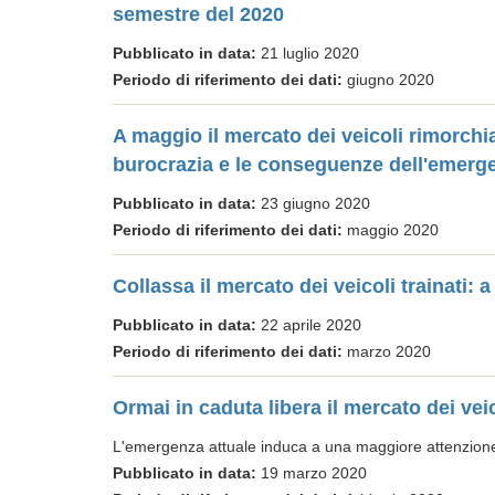
semestre del 2020
Pubblicato in data:
21 luglio 2020
Periodo di riferimento dei dati:
giugno 2020
A maggio il mercato dei veicoli rimorchi
burocrazia e le conseguenze dell'emergen
Pubblicato in data:
23 giugno 2020
Periodo di riferimento dei dati:
maggio 2020
Collassa il mercato dei veicoli trainati:
Pubblicato in data:
22 aprile 2020
Periodo di riferimento dei dati:
marzo 2020
Ormai in caduta libera il mercato dei vei
L'emergenza attuale induca a una maggiore attenzione 
Pubblicato in data:
19 marzo 2020