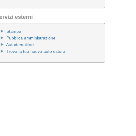
ervizi esterni
Stampa
Pubblica amministrazione
Autodemolitori
Trova la tua nuova auto estera