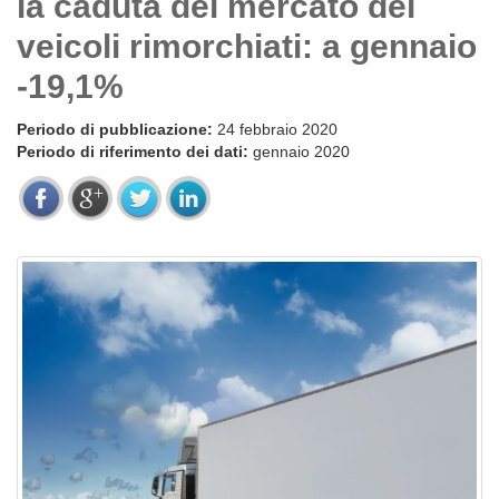
la caduta del mercato dei
veicoli rimorchiati: a gennaio
-19,1%
Periodo di pubblicazione:
24 febbraio 2020
Periodo di riferimento dei dati:
gennaio 2020