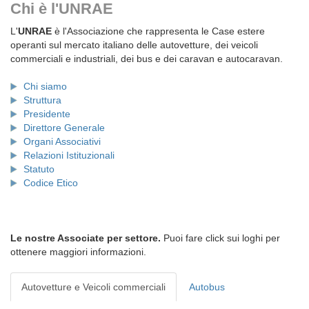
Chi è l'UNRAE
L'
UNRAE
è l'Associazione che rappresenta le Case estere
operanti sul mercato italiano delle autovetture, dei veicoli
commerciali e industriali, dei bus e dei caravan e autocaravan.
Chi siamo
Struttura
Presidente
Direttore Generale
Organi Associativi
Relazioni Istituzionali
Statuto
Codice Etico
Le nostre Associate per settore.
Puoi fare click sui loghi per
ottenere maggiori informazioni.
Autovetture e Veicoli commerciali
Autobus