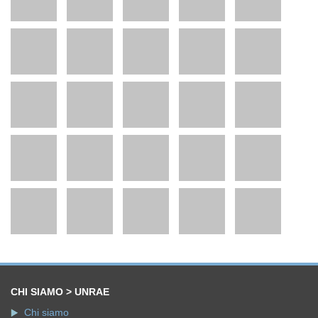
CHI SIAMO > UNRAE
Chi siamo