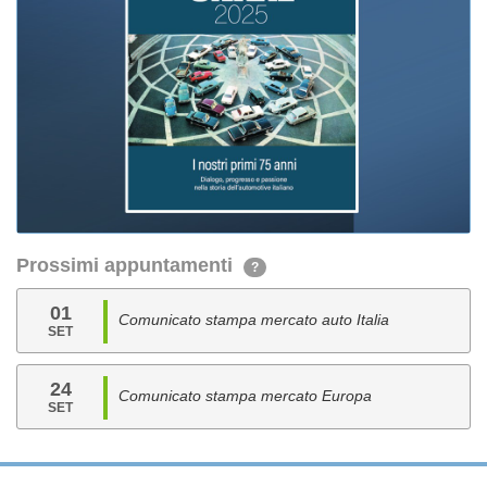
Prossimi appuntamenti
?
01
Comunicato stampa mercato auto Italia
SET
24
Comunicato stampa mercato Europa
SET