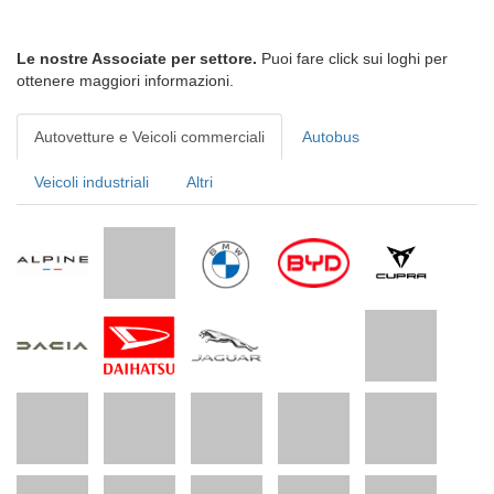
Le nostre Associate per settore.
Puoi fare click sui loghi per
ottenere maggiori informazioni.
Autovetture e Veicoli commerciali
Autobus
Veicoli industriali
Altri