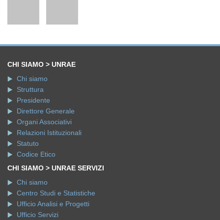
CHI SIAMO > UNRAE
Chi siamo
Struttura
Presidente
Direttore Generale
Organi Associativi
Relazioni Istituzionali
Statuto
Codice Etico
CHI SIAMO > UNRAE SERVIZI
Chi siamo
Centro Studi e Statistiche
Ufficio Analisi e Progetti
Ufficio Servizi