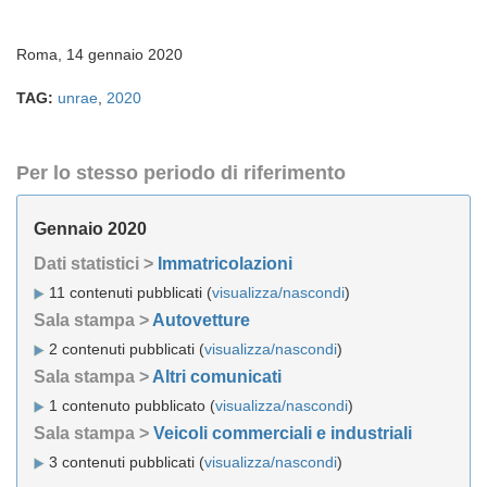
Roma, 14 gennaio 2020
TAG:
unrae
,
2020
Per lo stesso periodo di riferimento
Gennaio 2020
Dati statistici >
Immatricolazioni
11 contenuti pubblicati (
visualizza/nascondi
)
Sala stampa >
Autovetture
2 contenuti pubblicati (
visualizza/nascondi
)
Sala stampa >
Altri comunicati
1 contenuto pubblicato (
visualizza/nascondi
)
Sala stampa >
Veicoli commerciali e industriali
3 contenuti pubblicati (
visualizza/nascondi
)