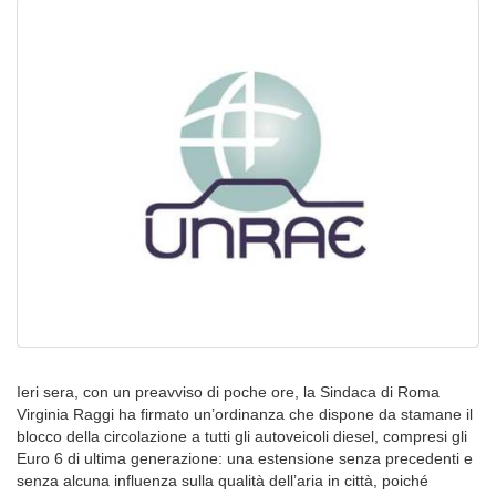
Ieri sera, con un preavviso di poche ore, la Sindaca di Roma
Virginia Raggi ha firmato un’ordinanza che dispone da stamane il
blocco della circolazione a tutti gli autoveicoli diesel, compresi gli
Euro 6 di ultima generazione: una estensione senza precedenti e
senza alcuna influenza sulla qualità dell’aria in città, poiché