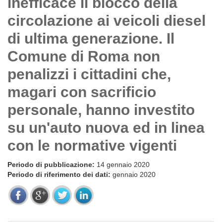
inefficace il blocco della
circolazione ai veicoli diesel
di ultima generazione. Il
Comune di Roma non
penalizzi i cittadini che,
magari con sacrificio
personale, hanno investito
su un'auto nuova ed in linea
con le normative vigenti
Periodo di pubblicazione:
14 gennaio 2020
Periodo di riferimento dei dati:
gennaio 2020