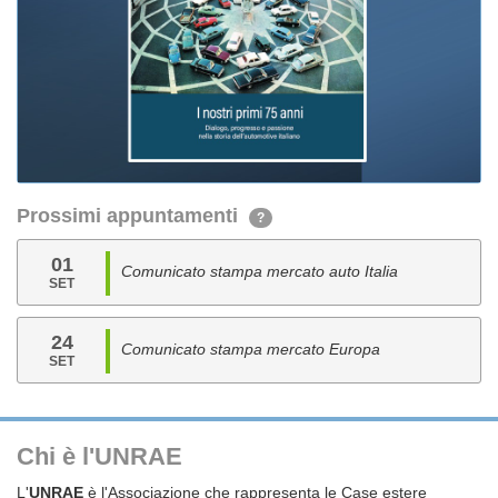
Prossimi appuntamenti
?
01
Comunicato stampa mercato auto Italia
SET
24
Comunicato stampa mercato Europa
SET
Chi è l'UNRAE
L'
UNRAE
è l'Associazione che rappresenta le Case estere