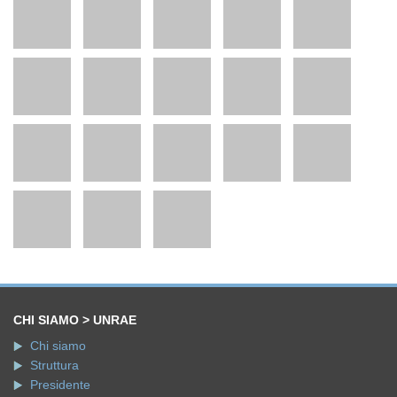
CHI SIAMO > UNRAE
Chi siamo
Struttura
Presidente