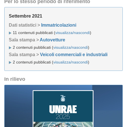
Per lo stesso periodo di riferimento
Settembre 2021
Dati statistici >
Immatricolazioni
11 contenuti pubblicati (
visualizza/nascondi
)
Sala stampa >
Autovetture
2 contenuti pubblicati (
visualizza/nascondi
)
Sala stampa >
Veicoli commerciali e industriali
2 contenuti pubblicati (
visualizza/nascondi
)
In rilievo