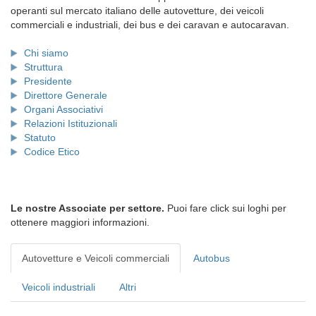
operanti sul mercato italiano delle autovetture, dei veicoli
commerciali e industriali, dei bus e dei caravan e autocaravan.
Chi siamo
Struttura
Presidente
Direttore Generale
Organi Associativi
Relazioni Istituzionali
Statuto
Codice Etico
Le nostre Associate per settore.
Puoi fare click sui loghi per
ottenere maggiori informazioni.
Autovetture e Veicoli commerciali
Autobus
Veicoli industriali
Altri