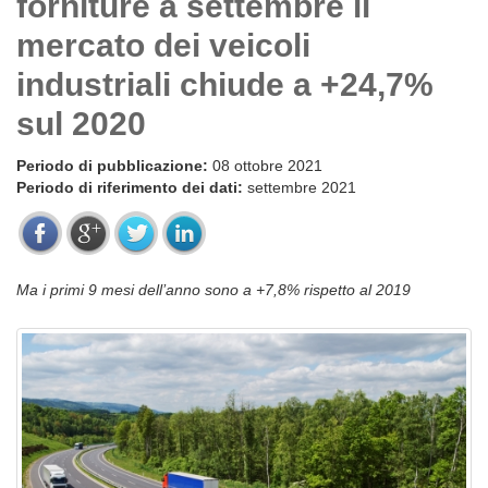
forniture a settembre il
mercato dei veicoli
industriali chiude a +24,7%
sul 2020
Periodo di pubblicazione:
08 ottobre 2021
Periodo di riferimento dei dati:
settembre 2021
Ma i primi 9 mesi dell’anno sono a +7,8% rispetto al 2019