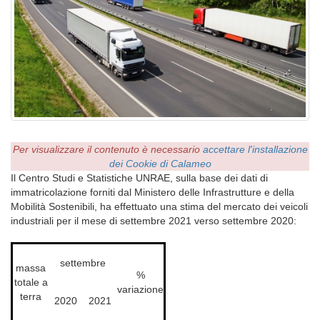
Per visualizzare il contenuto è necessario
accettare l'installazione
dei Cookie di Calameo
Il Centro Studi e Statistiche UNRAE, sulla base dei dati di
immatricolazione forniti dal Ministero delle Infrastrutture e della
Mobilità Sostenibili, ha effettuato una stima del mercato dei veicoli
industriali per il mese di settembre 2021 verso settembre 2020:
settembre
massa
%
totale a
variazione
terra
2020
2021