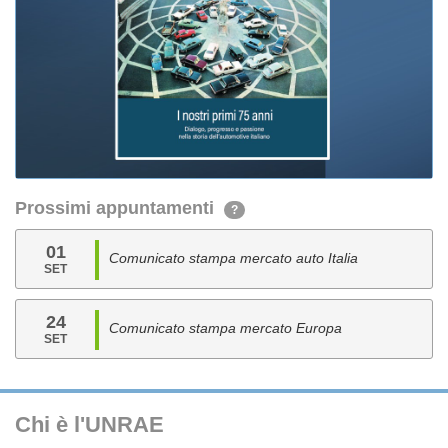
Prossimi appuntamenti
?
01
Comunicato stampa mercato auto Italia
SET
24
Comunicato stampa mercato Europa
SET
Chi è l'UNRAE