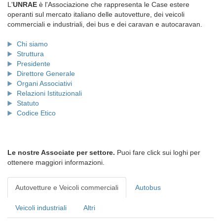
L'
UNRAE
è l'Associazione che rappresenta le Case estere
operanti sul mercato italiano delle autovetture, dei veicoli
commerciali e industriali, dei bus e dei caravan e autocaravan.
Chi siamo
Struttura
Presidente
Direttore Generale
Organi Associativi
Relazioni Istituzionali
Statuto
Codice Etico
Le nostre Associate per settore.
Puoi fare click sui loghi per
ottenere maggiori informazioni.
Autovetture e Veicoli commerciali
Autobus
Veicoli industriali
Altri