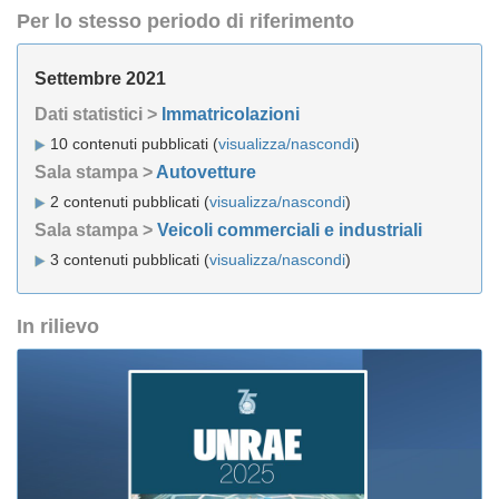
Per lo stesso periodo di riferimento
Settembre 2021
Dati statistici >
Immatricolazioni
10 contenuti pubblicati (
visualizza/nascondi
)
Sala stampa >
Autovetture
2 contenuti pubblicati (
visualizza/nascondi
)
Sala stampa >
Veicoli commerciali e industriali
3 contenuti pubblicati (
visualizza/nascondi
)
In rilievo