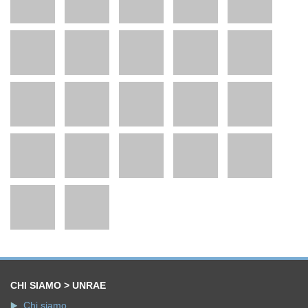
CHI SIAMO > UNRAE
Chi siamo