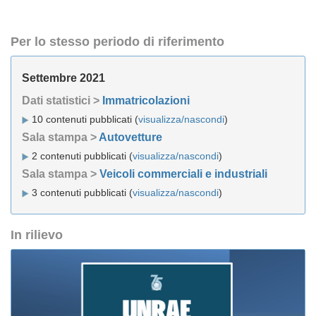
Per lo stesso periodo di riferimento
Settembre 2021
Dati statistici >
Immatricolazioni
10 contenuti pubblicati (
visualizza/nascondi
)
Sala stampa >
Autovetture
2 contenuti pubblicati (
visualizza/nascondi
)
Sala stampa >
Veicoli commerciali e industriali
3 contenuti pubblicati (
visualizza/nascondi
)
In rilievo