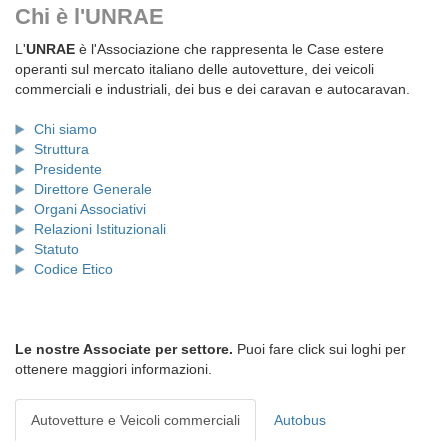
Chi è l'UNRAE
L'
UNRAE
è l'Associazione che rappresenta le Case estere
operanti sul mercato italiano delle autovetture, dei veicoli
commerciali e industriali, dei bus e dei caravan e autocaravan.
Chi siamo
Struttura
Presidente
Direttore Generale
Organi Associativi
Relazioni Istituzionali
Statuto
Codice Etico
Le nostre Associate per settore.
Puoi fare click sui loghi per
ottenere maggiori informazioni.
Autovetture e Veicoli commerciali
Autobus