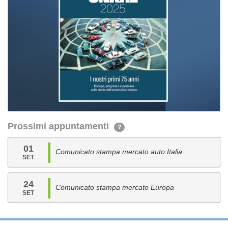
Prossimi appuntamenti
?
01
Comunicato stampa mercato auto Italia
SET
24
Comunicato stampa mercato Europa
SET