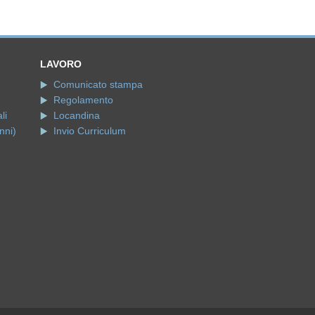
LAVORO
Comunicato stampa
Regolamento
li
Locandina
nni)
Invio Curriculum