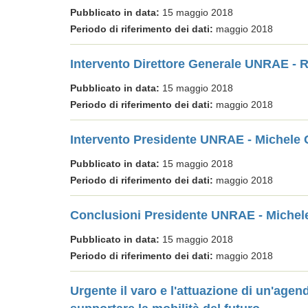
Pubblicato in data:
15 maggio 2018
Periodo di riferimento dei dati:
maggio 2018
Intervento Direttore Generale UNRAE -
Pubblicato in data:
15 maggio 2018
Periodo di riferimento dei dati:
maggio 2018
Intervento Presidente UNRAE - Michele C
Pubblicato in data:
15 maggio 2018
Periodo di riferimento dei dati:
maggio 2018
Conclusioni Presidente UNRAE - Michele
Pubblicato in data:
15 maggio 2018
Periodo di riferimento dei dati:
maggio 2018
Urgente il varo e l'attuazione di un'agend