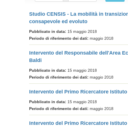
Studio CENSIS - La mobilità in transizi
consapevole ed evoluto
Pubblicato in data:
15 maggio 2018
Periodo di riferimento dei dati:
maggio 2018
Intervento del Responsabile dell'Area E
Baldi
Pubblicato in data:
15 maggio 2018
Periodo di riferimento dei dati:
maggio 2018
Intervento del Primo Ricercatore Istituto
Pubblicato in data:
15 maggio 2018
Periodo di riferimento dei dati:
maggio 2018
Intervento del Primo Ricercatore Istituto