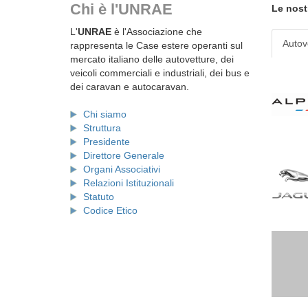
Chi è l'UNRAE
Le nost
L'
UNRAE
è l'Associazione che
Autov
rappresenta le Case estere operanti sul
mercato italiano delle autovetture, dei
veicoli commerciali e industriali, dei bus e
dei caravan e autocaravan.
Chi siamo
Struttura
Presidente
Direttore Generale
Organi Associativi
Relazioni Istituzionali
Statuto
Codice Etico