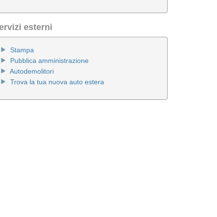
ervizi esterni
Stampa
Pubblica amministrazione
Autodemolitori
Trova la tua nuova auto estera