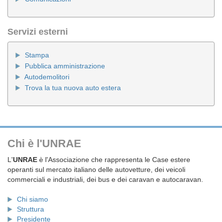
Servizi esterni
Stampa
Pubblica amministrazione
Autodemolitori
Trova la tua nuova auto estera
Chi è l'UNRAE
L'
UNRAE
è l'Associazione che rappresenta le Case estere
operanti sul mercato italiano delle autovetture, dei veicoli
commerciali e industriali, dei bus e dei caravan e autocaravan.
Chi siamo
Struttura
Presidente