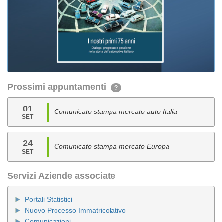
Prossimi appuntamenti
?
01
Comunicato stampa mercato auto Italia
SET
24
Comunicato stampa mercato Europa
SET
Servizi Aziende associate
Portali Statistici
Nuovo Processo Immatricolativo
Comunicazioni