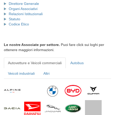
Direttore Generale
Organi Associativi
Relazioni Istituzionali
Statuto
Codice Etico
Le nostre Associate per settore.
Puoi fare click sui loghi per
ottenere maggiori informazioni.
Autovetture e Veicoli commerciali
Autobus
Veicoli industriali
Altri