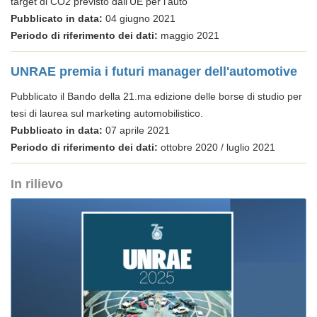
target di CO2 previsto dall’UE per l’auto
Pubblicato in data:
04 giugno 2021
Periodo di riferimento dei dati:
maggio 2021
UNRAE premia i futuri manager dell'automotive
Pubblicato il Bando della 21.ma edizione delle borse di studio per
tesi di laurea sul marketing automobilistico.
Pubblicato in data:
07 aprile 2021
Periodo di riferimento dei dati:
ottobre 2020 / luglio 2021
In rilievo