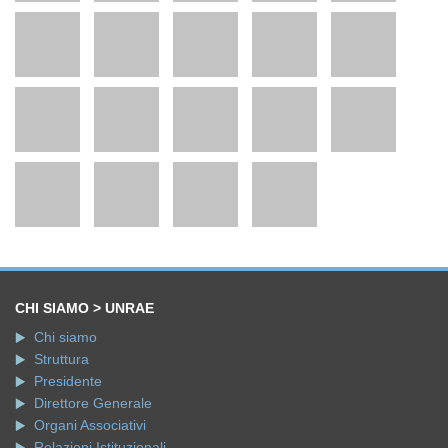
CHI SIAMO > UNRAE
Chi siamo
Struttura
Presidente
Direttore Generale
Organi Associativi
Relazioni Istituzionali