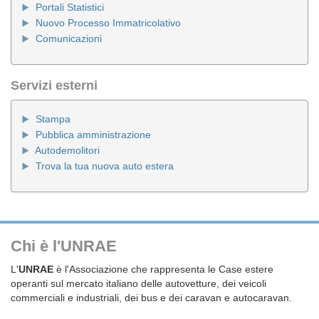
Portali Statistici
Nuovo Processo Immatricolativo
Comunicazioni
Servizi esterni
Stampa
Pubblica amministrazione
Autodemolitori
Trova la tua nuova auto estera
Chi è l'UNRAE
L'
UNRAE
è l'Associazione che rappresenta le Case estere
operanti sul mercato italiano delle autovetture, dei veicoli
commerciali e industriali, dei bus e dei caravan e autocaravan.