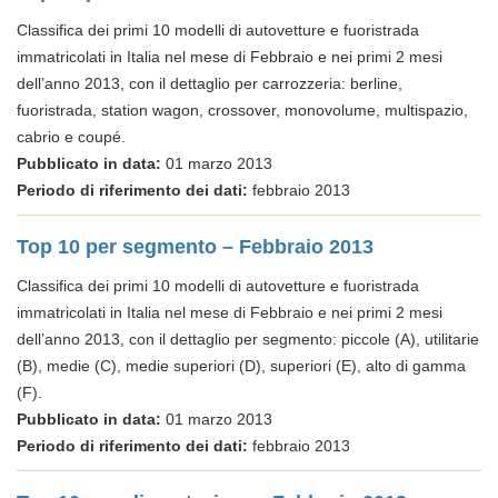
Classifica dei primi 10 modelli di autovetture e fuoristrada
immatricolati in Italia nel mese di Febbraio e nei primi 2 mesi
dell’anno 2013, con il dettaglio per carrozzeria: berline,
fuoristrada, station wagon, crossover, monovolume, multispazio,
cabrio e coupé.
Pubblicato in data:
01 marzo 2013
Periodo di riferimento dei dati:
febbraio 2013
Top 10 per segmento – Febbraio 2013
Classifica dei primi 10 modelli di autovetture e fuoristrada
immatricolati in Italia nel mese di Febbraio e nei primi 2 mesi
dell’anno 2013, con il dettaglio per segmento: piccole (A), utilitarie
(B), medie (C), medie superiori (D), superiori (E), alto di gamma
(F).
Pubblicato in data:
01 marzo 2013
Periodo di riferimento dei dati:
febbraio 2013