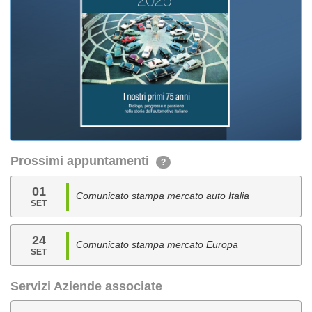
Prossimi appuntamenti
?
01
Comunicato stampa mercato auto Italia
SET
24
Comunicato stampa mercato Europa
SET
Servizi Aziende associate