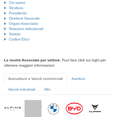
Chi siamo
Struttura
Presidente
Direttore Generale
Organi Associativi
Relazioni Istituzionali
Statuto
Codice Etico
Le nostre Associate per settore.
Puoi fare click sui loghi per
ottenere maggiori informazioni.
Autovetture e Veicoli commerciali
Autobus
Veicoli industriali
Altri