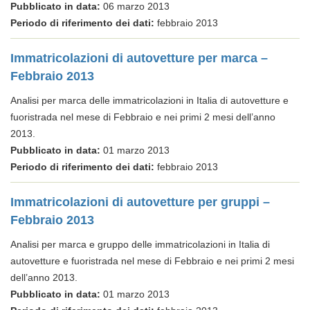
Pubblicato in data:
06 marzo 2013
Periodo di riferimento dei dati:
febbraio 2013
Immatricolazioni di autovetture per marca –
Febbraio 2013
Analisi per marca delle immatricolazioni in Italia di autovetture e
fuoristrada nel mese di Febbraio e nei primi 2 mesi dell’anno
2013.
Pubblicato in data:
01 marzo 2013
Periodo di riferimento dei dati:
febbraio 2013
Immatricolazioni di autovetture per gruppi –
Febbraio 2013
Analisi per marca e gruppo delle immatricolazioni in Italia di
autovetture e fuoristrada nel mese di Febbraio e nei primi 2 mesi
dell’anno 2013.
Pubblicato in data:
01 marzo 2013