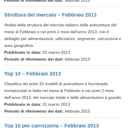
Periodo di riferimento dei dati:
febbraio 2013
Struttura del mercato – Febbraio 2013
Analisi della struttura del mercato italiano delle autovetture del
mese di Febbraio e nei primi 2 mesi dell’anno 2013, con il
dettaglio per alimentazione, utilizzatore, segmento, carrozzeria e
area geografica.
Pubblicato in data:
01 marzo 2013
Periodo di riferimento dei dati:
febbraio 2013
Top 10 – Febbraio 2013
Classifica dei primi 10 modelli di autovetture e fuoristrada
immatricolati in Italia nel mese di Febbraio e nei primi 2 mesi
dell’anno 2013, del mercato totale e delle alimentazioni a gasolio.
Pubblicato in data:
01 marzo 2013
Periodo di riferimento dei dati:
febbraio 2013
Top 10 per carrozzeria – Febbraio 2013