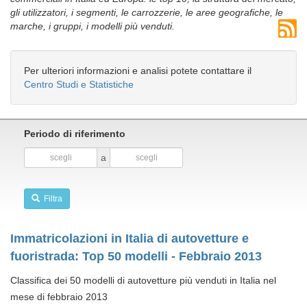
gli utilizzatori, i segmenti, le carrozzerie, le aree geografiche, le
marche, i gruppi, i modelli più venduti.
Per ulteriori informazioni e analisi potete contattare il
Centro Studi e Statistiche
Periodo di riferimento
a
Filtra
Immatricolazioni in Italia di autovetture e
fuoristrada: Top 50 modelli - Febbraio 2013
Classifica dei 50 modelli di autovetture più venduti in Italia nel
mese di febbraio 2013