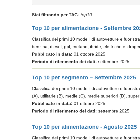
Stai filtrando per TAG:
top10
Top 10 per alimentazione - Settembre 20
Classifica dei primi 10 modelli di autovetture e fuoristra
benzina, diesel, gpl, metano, ibride, elettriche e idroge
Pubblicato in data:
01 ottobre 2025
Periodo di riferimento dei dati:
settembre 2025
Top 10 per segmento – Settembre 2025
Classifica dei primi 10 modelli di autovetture e fuoristra
(A), utilitarie (B), medie (C), medie superiori (D), super
Pubblicato in data:
01 ottobre 2025
Periodo di riferimento dei dati:
settembre 2025
Top 10 per alimentazione - Agosto 2025
Classifica dei primi 10 modelli di autovetture e fuoristra