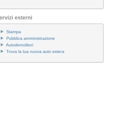
ervizi esterni
Stampa
Pubblica amministrazione
Autodemolitori
Trova la tua nuova auto estera