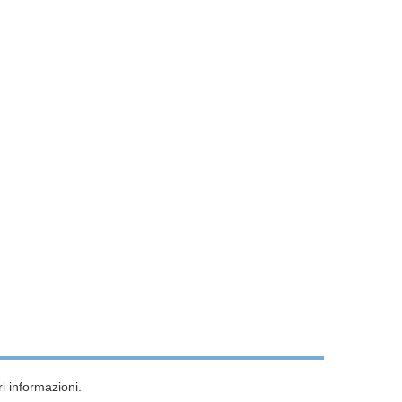
i informazioni.