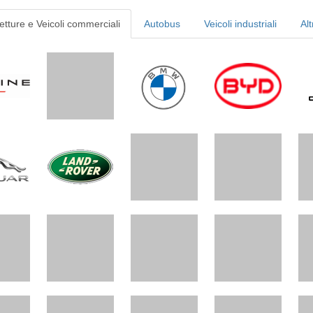
etture e Veicoli commerciali
Autobus
Veicoli industriali
Alt