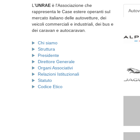
L'
UNRAE
è l'Associazione che
Autov
rappresenta le Case estere operanti sul
mercato italiano delle autovetture, dei
veicoli commerciali e industriali, dei bus e
dei caravan e autocaravan.
Chi siamo
Struttura
Presidente
Direttore Generale
Organi Associativi
Relazioni Istituzionali
Statuto
Codice Etico