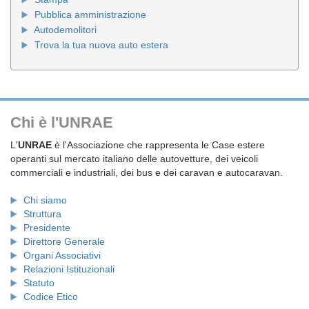
Pubblica amministrazione
Autodemolitori
Trova la tua nuova auto estera
Chi è l'UNRAE
L'
UNRAE
è l'Associazione che rappresenta le Case estere
operanti sul mercato italiano delle autovetture, dei veicoli
commerciali e industriali, dei bus e dei caravan e autocaravan.
Chi siamo
Struttura
Presidente
Direttore Generale
Organi Associativi
Relazioni Istituzionali
Statuto
Codice Etico