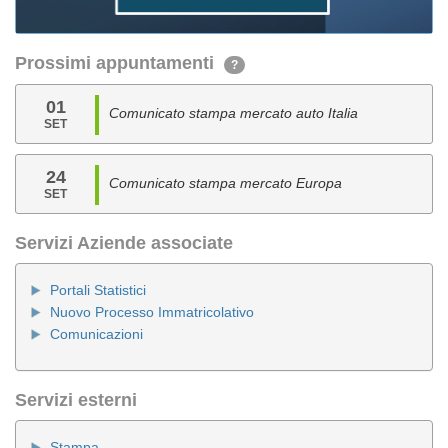
Prossimi appuntamenti
?
01
Comunicato stampa mercato auto Italia
SET
24
Comunicato stampa mercato Europa
SET
Servizi Aziende associate
Portali Statistici
Nuovo Processo Immatricolativo
Comunicazioni
Servizi esterni
Stampa