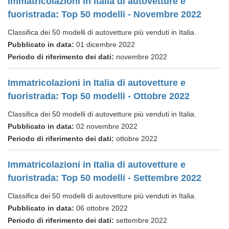
Immatricolazioni in Italia di autovetture e
fuoristrada: Top 50 modelli - Novembre 2022
Classifica dei 50 modelli di autovetture più venduti in Italia.
Pubblicato in data:
01 dicembre 2022
Periodo di riferimento dei dati:
novembre 2022
Immatricolazioni in Italia di autovetture e
fuoristrada: Top 50 modelli - Ottobre 2022
Classifica dei 50 modelli di autovetture più venduti in Italia.
Pubblicato in data:
02 novembre 2022
Periodo di riferimento dei dati:
ottobre 2022
Immatricolazioni in Italia di autovetture e
fuoristrada: Top 50 modelli - Settembre 2022
Classifica dei 50 modelli di autovetture più venduti in Italia.
Pubblicato in data:
06 ottobre 2022
Periodo di riferimento dei dati:
settembre 2022