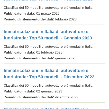
Classifica dei 50 modelli di autovetture più venduti in Italia.
Pubblicato in data:
01 marzo 2023
Periodo di riferimento dei dati:
febbraio 2023
Immatricolazioni in Italia di autovetture e
fuoristrada: Top 50 modelli - Gennaio 2023
Classifica dei 50 modelli di autovetture più venduti in Italia.
Pubblicato in data:
01 febbraio 2023
Periodo di riferimento dei dati:
gennaio 2023
Immatricolazioni in Italia di autovetture e
fuoristrada: Top 50 modelli - Dicembre 2022
Classifica dei 50 modelli di autovetture più venduti in Italia.
Pubblicato in data:
02 gennaio 2023
Periodo di riferimento dei dati:
dicembre 2022