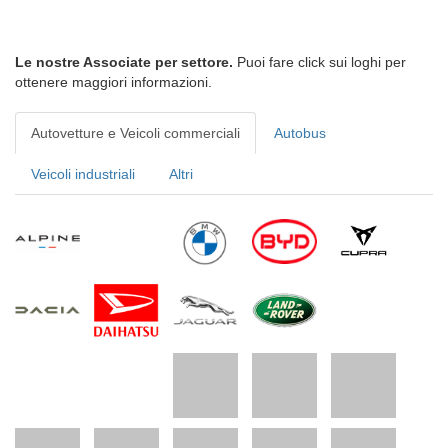
Le nostre Associate per settore.
Puoi fare click sui loghi per
ottenere maggiori informazioni.
Autovetture e Veicoli commerciali
Autobus
Veicoli industriali
Altri