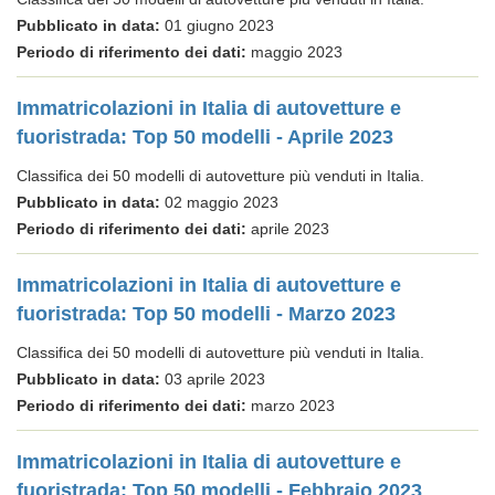
Pubblicato in data:
01 giugno 2023
Periodo di riferimento dei dati:
maggio 2023
Immatricolazioni in Italia di autovetture e
fuoristrada: Top 50 modelli - Aprile 2023
Classifica dei 50 modelli di autovetture più venduti in Italia.
Pubblicato in data:
02 maggio 2023
Periodo di riferimento dei dati:
aprile 2023
Immatricolazioni in Italia di autovetture e
fuoristrada: Top 50 modelli - Marzo 2023
Classifica dei 50 modelli di autovetture più venduti in Italia.
Pubblicato in data:
03 aprile 2023
Periodo di riferimento dei dati:
marzo 2023
Immatricolazioni in Italia di autovetture e
fuoristrada: Top 50 modelli - Febbraio 2023