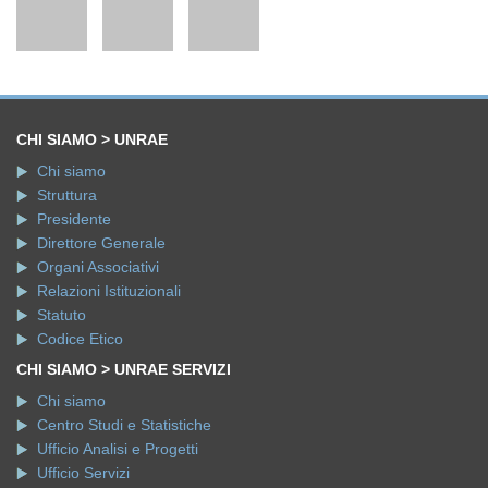
CHI SIAMO > UNRAE
Chi siamo
Struttura
Presidente
Direttore Generale
Organi Associativi
Relazioni Istituzionali
Statuto
Codice Etico
CHI SIAMO > UNRAE SERVIZI
Chi siamo
Centro Studi e Statistiche
Ufficio Analisi e Progetti
Ufficio Servizi