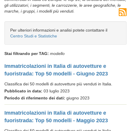
gli utilizzatori, i segmenti, le carrozzerie, le aree geografiche, le
marche, i gruppi, i modelli più venduti.
Per ulteriori informazioni e analisi potete contattare il
Centro Studi e Statistiche
Stai filtrando per TAG:
modello
Immatricolazioni in Italia di autovetture e
fuoristrada: Top 50 modelli - Giugno 2023
Classifica dei 50 modelli di autovetture più venduti in Italia.
Pubblicato in data:
03 luglio 2023
Periodo di riferimento dei dati:
giugno 2023
Immatricolazioni in Italia di autovetture e
fuoristrada: Top 50 modelli - Maggio 2023
Classifica dei 50 modelli di autovetture più venduti in Italia.