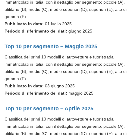
immatricolati in Italia, con il dettaglio per segmento: piccole (A),
utilitarie (B), medie (C), medie superiori (D), superiori (E), alto di
gamma (F).
Pubblicato in data:
01 luglio 2025
Periodo di riferimento dei dati:
giugno 2025
Top 10 per segmento – Maggio 2025
Classifica dei primi 10 modelli di autovetture e fuoristrada
immatricolati in Italia, con il dettaglio per segmento: piccole (A),
utilitarie (B), medie (C), medie superiori (D), superiori (E), alto di
gamma (F).
Pubblicato in data:
03 giugno 2025
Periodo di riferimento dei dati:
maggio 2025
Top 10 per segmento – Aprile 2025
Classifica dei primi 10 modelli di autovetture e fuoristrada
immatricolati in Italia, con il dettaglio per segmento: piccole (A),
utilitarie (B), medie (C), medie superiori (D), superiori (E), alto di