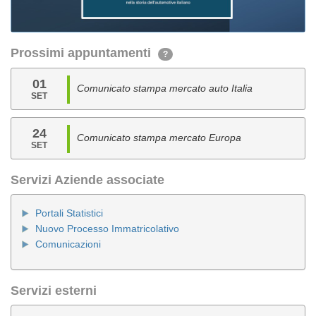
Prossimi appuntamenti
?
01
Comunicato stampa mercato auto Italia
SET
24
Comunicato stampa mercato Europa
SET
Servizi Aziende associate
Portali Statistici
Nuovo Processo Immatricolativo
Comunicazioni
Servizi esterni