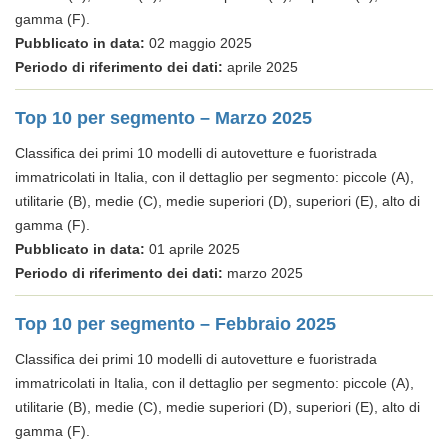
gamma (F).
Pubblicato in data:
02 maggio 2025
Periodo di riferimento dei dati:
aprile 2025
Top 10 per segmento – Marzo 2025
Classifica dei primi 10 modelli di autovetture e fuoristrada
immatricolati in Italia, con il dettaglio per segmento: piccole (A),
utilitarie (B), medie (C), medie superiori (D), superiori (E), alto di
gamma (F).
Pubblicato in data:
01 aprile 2025
Periodo di riferimento dei dati:
marzo 2025
Top 10 per segmento – Febbraio 2025
Classifica dei primi 10 modelli di autovetture e fuoristrada
immatricolati in Italia, con il dettaglio per segmento: piccole (A),
utilitarie (B), medie (C), medie superiori (D), superiori (E), alto di
gamma (F).