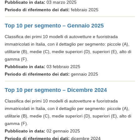
Pubblicato in data:
03 marzo 2025
Periodo di riferimento dei dati:
febbraio 2025
Top 10 per segmento – Gennaio 2025
Classifica dei primi 10 modelli di autovetture e fuoristrada
immatricolati in Italia, con il dettaglio per segmento: piccole (A),
utilitarie (B), medie (C), medie superiori (D), superiori (E), alto di
gamma (F).
Pubblicato in data:
03 febbraio 2025
Periodo di riferimento dei dati:
gennaio 2025
Top 10 per segmento – Dicembre 2024
Classifica dei primi 10 modelli di autovetture e fuoristrada
immatricolati in Italia, con il dettaglio per segmento: piccole (A),
utilitarie (B), medie (C), medie superiori (D), superiori (E), alto di
gamma (F).
Pubblicato in data:
02 gennaio 2025
Periodo di riferimento dei dati:
dicembre 2024