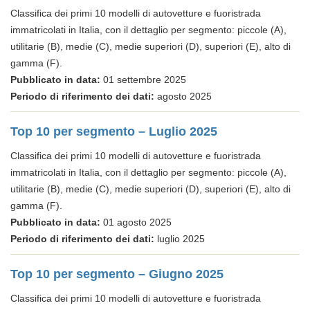
Classifica dei primi 10 modelli di autovetture e fuoristrada
immatricolati in Italia, con il dettaglio per segmento: piccole (A),
utilitarie (B), medie (C), medie superiori (D), superiori (E), alto di
gamma (F).
Pubblicato in data:
01 settembre 2025
Periodo di riferimento dei dati:
agosto 2025
Top 10 per segmento – Luglio 2025
Classifica dei primi 10 modelli di autovetture e fuoristrada
immatricolati in Italia, con il dettaglio per segmento: piccole (A),
utilitarie (B), medie (C), medie superiori (D), superiori (E), alto di
gamma (F).
Pubblicato in data:
01 agosto 2025
Periodo di riferimento dei dati:
luglio 2025
Top 10 per segmento – Giugno 2025
Classifica dei primi 10 modelli di autovetture e fuoristrada