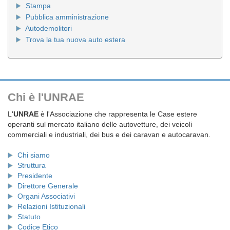
Stampa
Pubblica amministrazione
Autodemolitori
Trova la tua nuova auto estera
Chi è l'UNRAE
L'
UNRAE
è l'Associazione che rappresenta le Case estere
operanti sul mercato italiano delle autovetture, dei veicoli
commerciali e industriali, dei bus e dei caravan e autocaravan.
Chi siamo
Struttura
Presidente
Direttore Generale
Organi Associativi
Relazioni Istituzionali
Statuto
Codice Etico