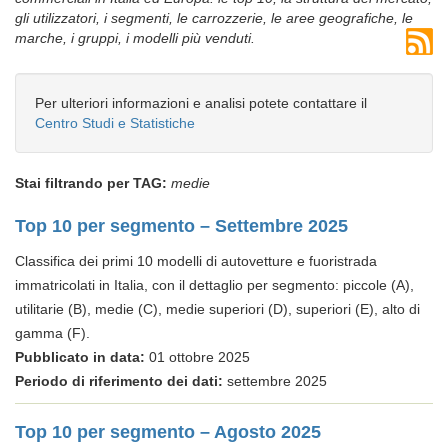
gli utilizzatori, i segmenti, le carrozzerie, le aree geografiche, le
marche, i gruppi, i modelli più venduti.
Per ulteriori informazioni e analisi potete contattare il
Centro Studi e Statistiche
Stai filtrando per TAG:
medie
Top 10 per segmento – Settembre 2025
Classifica dei primi 10 modelli di autovetture e fuoristrada
immatricolati in Italia, con il dettaglio per segmento: piccole (A),
utilitarie (B), medie (C), medie superiori (D), superiori (E), alto di
gamma (F).
Pubblicato in data:
01 ottobre 2025
Periodo di riferimento dei dati:
settembre 2025
Top 10 per segmento – Agosto 2025