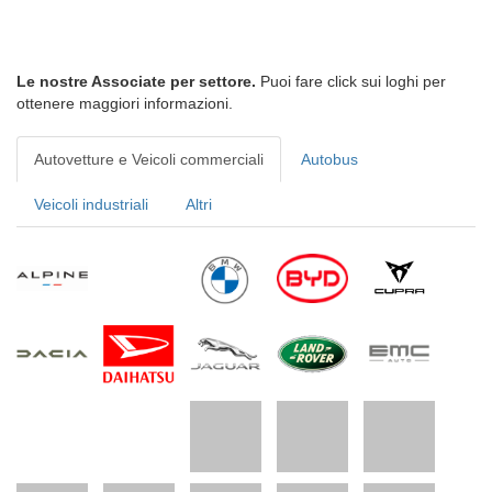
Le nostre Associate per settore.
Puoi fare click sui loghi per
ottenere maggiori informazioni.
Autovetture e Veicoli commerciali
Autobus
Veicoli industriali
Altri