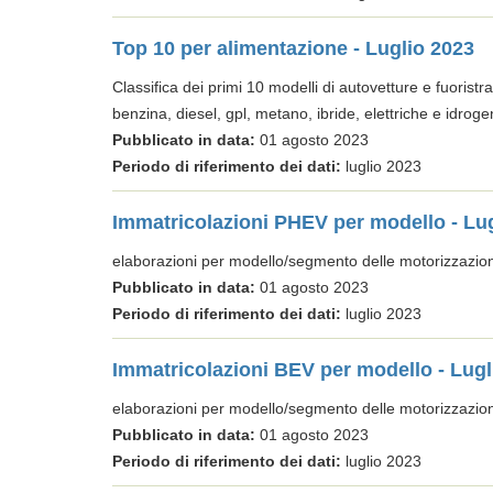
Top 10 per alimentazione - Luglio 2023
Classifica dei primi 10 modelli di autovetture e fuoristra
benzina, diesel, gpl, metano, ibride, elettriche e idroge
Pubblicato in data:
01 agosto 2023
Periodo di riferimento dei dati:
luglio 2023
Immatricolazioni PHEV per modello - Lu
elaborazioni per modello/segmento delle motorizzazi
Pubblicato in data:
01 agosto 2023
Periodo di riferimento dei dati:
luglio 2023
Immatricolazioni BEV per modello - Lugl
elaborazioni per modello/segmento delle motorizzazio
Pubblicato in data:
01 agosto 2023
Periodo di riferimento dei dati:
luglio 2023