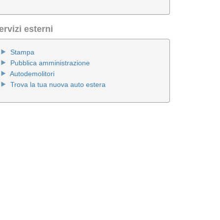
ervizi esterni
Stampa
Pubblica amministrazione
Autodemolitori
Trova la tua nuova auto estera