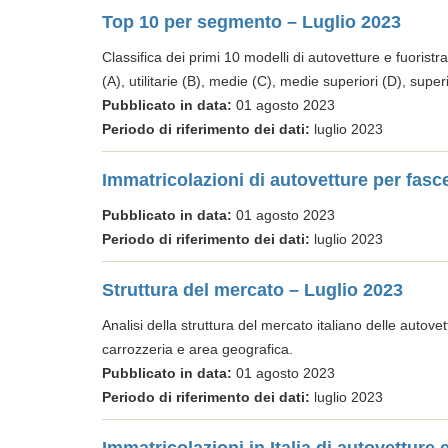
Top 10 per segmento – Luglio 2023
Classifica dei primi 10 modelli di autovetture e fuoristra
(A), utilitarie (B), medie (C), medie superiori (D), super
Pubblicato in data:
01 agosto 2023
Periodo di riferimento dei dati:
luglio 2023
Immatricolazioni di autovetture per fasc
Pubblicato in data:
01 agosto 2023
Periodo di riferimento dei dati:
luglio 2023
Struttura del mercato – Luglio 2023
Analisi della struttura del mercato italiano delle autove
carrozzeria e area geografica.
Pubblicato in data:
01 agosto 2023
Periodo di riferimento dei dati:
luglio 2023