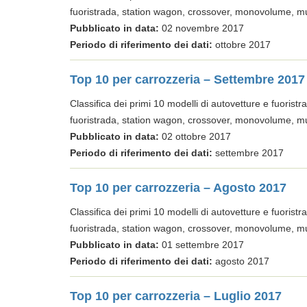
fuoristrada, station wagon, crossover, monovolume, mu
Pubblicato in data:
02 novembre 2017
Periodo di riferimento dei dati:
ottobre 2017
Top 10 per carrozzeria – Settembre 2017
Classifica dei primi 10 modelli di autovetture e fuoristrad
fuoristrada, station wagon, crossover, monovolume, mu
Pubblicato in data:
02 ottobre 2017
Periodo di riferimento dei dati:
settembre 2017
Top 10 per carrozzeria – Agosto 2017
Classifica dei primi 10 modelli di autovetture e fuoristrad
fuoristrada, station wagon, crossover, monovolume, mu
Pubblicato in data:
01 settembre 2017
Periodo di riferimento dei dati:
agosto 2017
Top 10 per carrozzeria – Luglio 2017