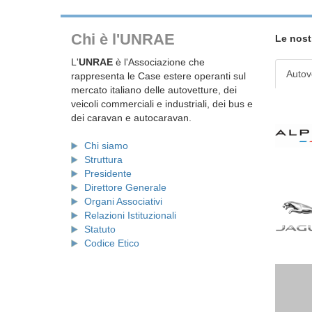
Chi è l'UNRAE
Le nost
L'
UNRAE
è l'Associazione che
Autov
rappresenta le Case estere operanti sul
mercato italiano delle autovetture, dei
veicoli commerciali e industriali, dei bus e
dei caravan e autocaravan.
Chi siamo
Struttura
Presidente
Direttore Generale
Organi Associativi
Relazioni Istituzionali
Statuto
Codice Etico