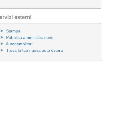
ervizi esterni
Stampa
Pubblica amministrazione
Autodemolitori
Trova la tua nuova auto estera