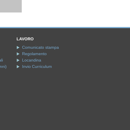
LAVORO
Comunicato stampa
Regolamento
li
Locandina
nni)
Invio Curriculum