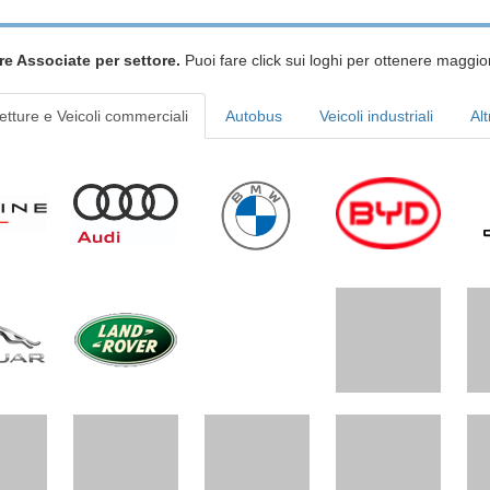
re Associate per settore.
Puoi fare click sui loghi per ottenere maggior
etture e Veicoli commerciali
Autobus
Veicoli industriali
Alt