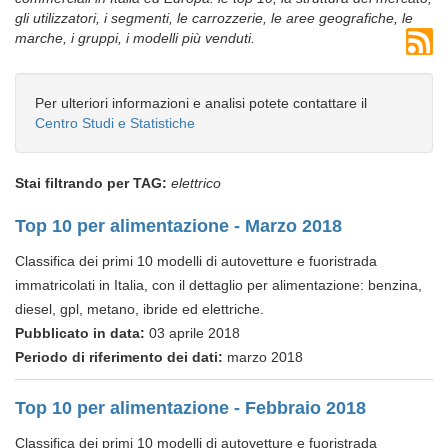
gli utilizzatori, i segmenti, le carrozzerie, le aree geografiche, le
marche, i gruppi, i modelli più venduti.
Per ulteriori informazioni e analisi potete contattare il
Centro Studi e Statistiche
Stai filtrando per TAG:
elettrico
Top 10 per alimentazione - Marzo 2018
Classifica dei primi 10 modelli di autovetture e fuoristrada
immatricolati in Italia, con il dettaglio per alimentazione: benzina,
diesel, gpl, metano, ibride ed elettriche.
Pubblicato in data:
03 aprile 2018
Periodo di riferimento dei dati:
marzo 2018
Top 10 per alimentazione - Febbraio 2018
Classifica dei primi 10 modelli di autovetture e fuoristrada