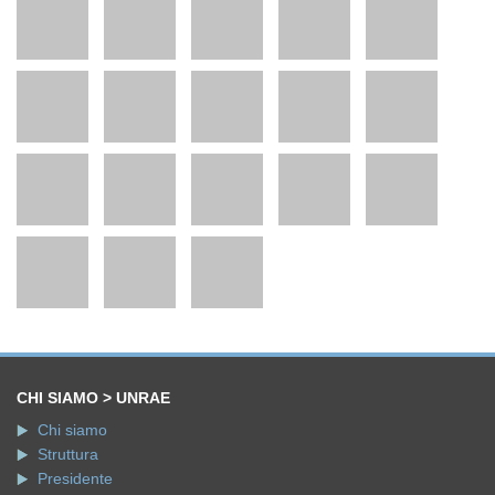
CHI SIAMO > UNRAE
Chi siamo
Struttura
Presidente