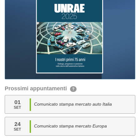
Prossimi appuntamenti
?
01
Comunicato stampa mercato auto Italia
SET
24
Comunicato stampa mercato Europa
SET