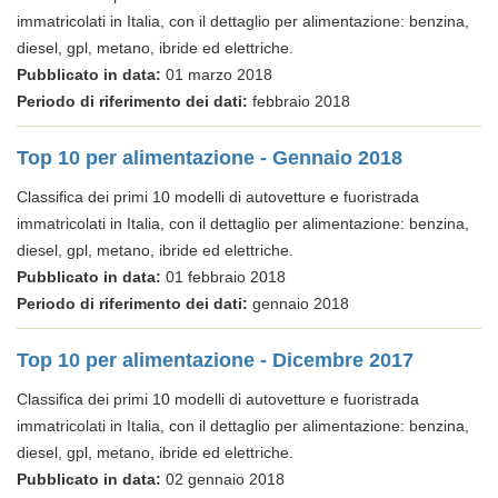
immatricolati in Italia, con il dettaglio per alimentazione: benzina,
diesel, gpl, metano, ibride ed elettriche.
Pubblicato in data:
01 marzo 2018
Periodo di riferimento dei dati:
febbraio 2018
Top 10 per alimentazione - Gennaio 2018
Classifica dei primi 10 modelli di autovetture e fuoristrada
immatricolati in Italia, con il dettaglio per alimentazione: benzina,
diesel, gpl, metano, ibride ed elettriche.
Pubblicato in data:
01 febbraio 2018
Periodo di riferimento dei dati:
gennaio 2018
Top 10 per alimentazione - Dicembre 2017
Classifica dei primi 10 modelli di autovetture e fuoristrada
immatricolati in Italia, con il dettaglio per alimentazione: benzina,
diesel, gpl, metano, ibride ed elettriche.
Pubblicato in data:
02 gennaio 2018