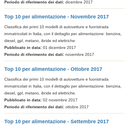
Periodo di riferimento dei dati:
dicembre 2017
Top 10 per alimentazione - Novembre 2017
Classifica dei primi 10 modelli di autovetture e fuoristrada
immatricolati in Italia, con il dettaglio per alimentazione: benzina,
diesel, gpl, metano, ibride ed elettriche.
Pubblicato in data:
01 dicembre 2017
Periodo di riferimento dei dati:
novembre 2017
Top 10 per alimentazione - Ottobre 2017
Classifica dei primi 10 modelli di autovetture e fuoristrada
immatricolati in Italia, con il dettaglio per alimentazione: benzina,
diesel, gpl, metano, ibride ed elettriche.
Pubblicato in data:
02 novembre 2017
Periodo di riferimento dei dati:
ottobre 2017
Top 10 per alimentazione - Settembre 2017