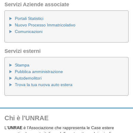
Servizi Aziende associate
Portali Statistici
Nuovo Processo Immatricolativo
Comunicazioni
Servizi esterni
Stampa
Pubblica amministrazione
Autodemolitori
Trova la tua nuova auto estera
Chi è l'UNRAE
L'
UNRAE
è l'Associazione che rappresenta le Case estere