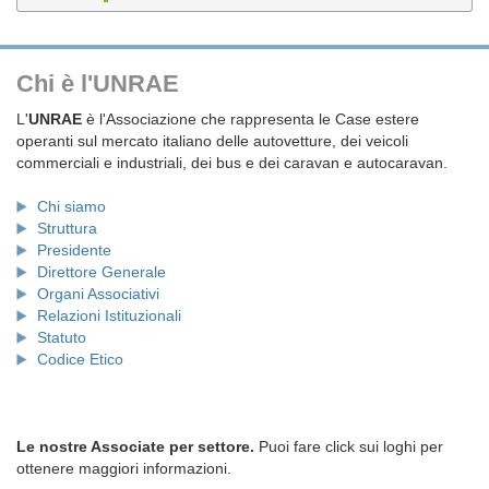
Chi è l'UNRAE
L'
UNRAE
è l'Associazione che rappresenta le Case estere
operanti sul mercato italiano delle autovetture, dei veicoli
commerciali e industriali, dei bus e dei caravan e autocaravan.
Chi siamo
Struttura
Presidente
Direttore Generale
Organi Associativi
Relazioni Istituzionali
Statuto
Codice Etico
Le nostre Associate per settore.
Puoi fare click sui loghi per
ottenere maggiori informazioni.