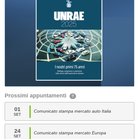
Prossimi appuntamenti
?
01
Comunicato stampa mercato auto Italia
SET
24
Comunicato stampa mercato Europa
SET