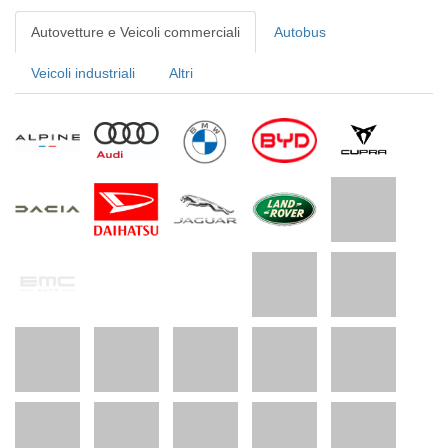
Autovetture e Veicoli commerciali
Autobus
Veicoli industriali
Altri