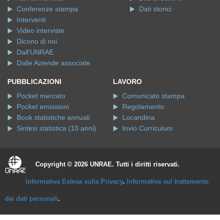
Conferenze stampa
Dati storici
Interventi
Video interviste
Dicono di noi
Dall'UNRAE
Dalle Aziende associate
PUBBLICAZIONI
LAVORO
Pocket mercato
Comunicato stampa
Pocket emissioni
Regolamento
Book statistiche annuali
Locandina
Sintesi statistica (10 anni)
Invio Curriculum
Copyright © 2026 UNRAE. Tutti i diritti riservati.
Informativa Estesa sulla Privacy
.
Informativa sul trattamento
dei dati personali
.