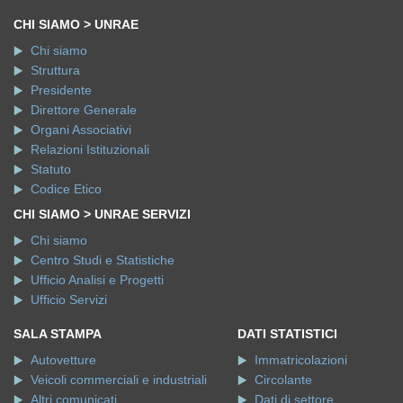
CHI SIAMO > UNRAE
Chi siamo
Struttura
Presidente
Direttore Generale
Organi Associativi
Relazioni Istituzionali
Statuto
Codice Etico
CHI SIAMO > UNRAE SERVIZI
Chi siamo
Centro Studi e Statistiche
Ufficio Analisi e Progetti
Ufficio Servizi
SALA STAMPA
DATI STATISTICI
Autovetture
Immatricolazioni
Veicoli commerciali e industriali
Circolante
Altri comunicati
Dati di settore