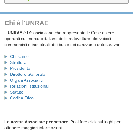
Chi è l'UNRAE
L'
UNRAE
è l'Associazione che rappresenta le Case estere
operanti sul mercato italiano delle autovetture, dei veicoli
commerciali e industriali, dei bus e dei caravan e autocaravan.
Chi siamo
Struttura
Presidente
Direttore Generale
Organi Associativi
Relazioni Istituzionali
Statuto
Codice Etico
Le nostre Associate per settore.
Puoi fare click sui loghi per
ottenere maggiori informazioni.