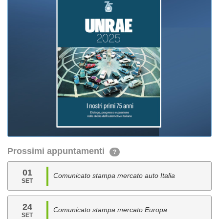
Prossimi appuntamenti
?
01
Comunicato stampa mercato auto Italia
SET
24
Comunicato stampa mercato Europa
SET