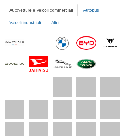
Autovetture e Veicoli commerciali
Autobus
Veicoli industriali
Altri