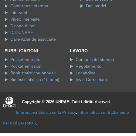
Conferenze stampa
Dati storici
Interventi
Video interviste
Dicono di noi
Dall'UNRAE
Dalle Aziende associate
PUBBLICAZIONI
LAVORO
Pocket mercato
Comunicato stampa
Pocket emissioni
Regolamento
Book statistiche annuali
Locandina
Sintesi statistica (10 anni)
Invio Curriculum
Copyright © 2026 UNRAE. Tutti i diritti riservati.
Informativa Estesa sulla Privacy
.
Informativa sul trattamento
dei dati personali
.