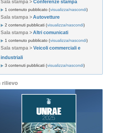
Sala stampa >
Conferenze stampa
1 contenuto pubblicato (
visualizza/nascondi
)
Sala stampa >
Autovetture
2 contenuti pubblicati (
visualizza/nascondi
)
Sala stampa >
Altri comunicati
1 contenuto pubblicato (
visualizza/nascondi
)
Sala stampa >
Veicoli commerciali e
industriali
3 contenuti pubblicati (
visualizza/nascondi
)
n rilievo