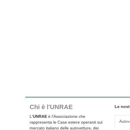
Chi è l'UNRAE
Le nost
L'
UNRAE
è l'Associazione che
Autov
rappresenta le Case estere operanti sul
mercato italiano delle autovetture, dei