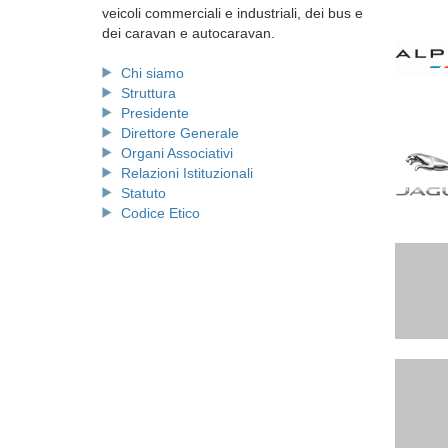
veicoli commerciali e industriali, dei bus e
dei caravan e autocaravan.
Chi siamo
Struttura
Presidente
Direttore Generale
Organi Associativi
Relazioni Istituzionali
Statuto
Codice Etico