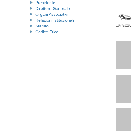
Presidente
Direttore Generale
Organi Associativi
Relazioni Istituzionali
Statuto
Codice Etico