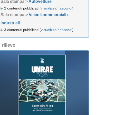
Sala stampa >
Autovetture
2 contenuti pubblicati (
visualizza/nascondi
)
Sala stampa >
Veicoli commerciali e
industriali
3 contenuti pubblicati (
visualizza/nascondi
)
n rilievo