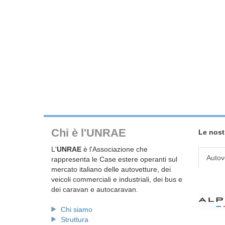
Chi è l'UNRAE
Le nost
L'
UNRAE
è l'Associazione che
Autov
rappresenta le Case estere operanti sul
mercato italiano delle autovetture, dei
veicoli commerciali e industriali, dei bus e
dei caravan e autocaravan.
Chi siamo
Struttura