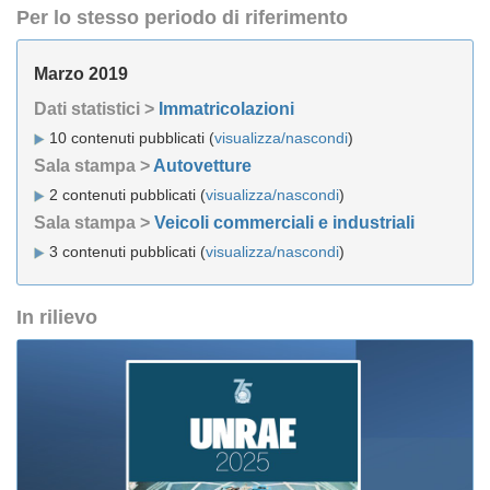
Per lo stesso periodo di riferimento
Marzo 2019
Dati statistici >
Immatricolazioni
10 contenuti pubblicati (
visualizza/nascondi
)
Sala stampa >
Autovetture
2 contenuti pubblicati (
visualizza/nascondi
)
Sala stampa >
Veicoli commerciali e industriali
3 contenuti pubblicati (
visualizza/nascondi
)
In rilievo