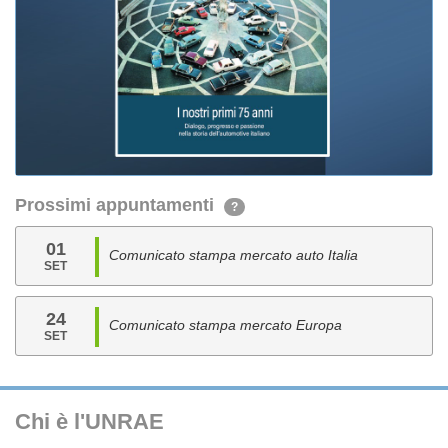
Prossimi appuntamenti
?
01
Comunicato stampa mercato auto Italia
SET
24
Comunicato stampa mercato Europa
SET
Chi è l'UNRAE