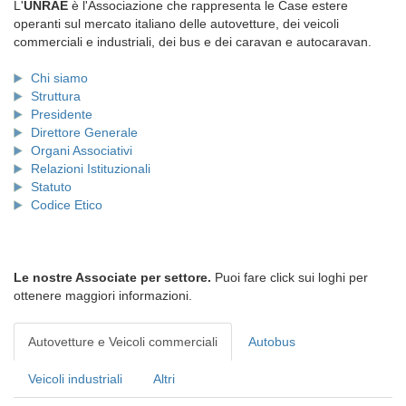
L'
UNRAE
è l'Associazione che rappresenta le Case estere
operanti sul mercato italiano delle autovetture, dei veicoli
commerciali e industriali, dei bus e dei caravan e autocaravan.
Chi siamo
Struttura
Presidente
Direttore Generale
Organi Associativi
Relazioni Istituzionali
Statuto
Codice Etico
Le nostre Associate per settore.
Puoi fare click sui loghi per
ottenere maggiori informazioni.
Autovetture e Veicoli commerciali
Autobus
Veicoli industriali
Altri