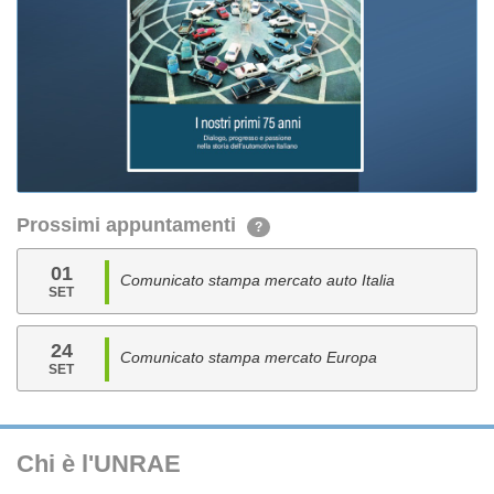
Prossimi appuntamenti
?
01
Comunicato stampa mercato auto Italia
SET
24
Comunicato stampa mercato Europa
SET
Chi è l'UNRAE