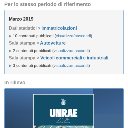
Per lo stesso periodo di riferimento
Marzo 2019
Dati statistici >
Immatricolazioni
10 contenuti pubblicati (
visualizza/nascondi
)
Sala stampa >
Autovetture
2 contenuti pubblicati (
visualizza/nascondi
)
Sala stampa >
Veicoli commerciali e industriali
3 contenuti pubblicati (
visualizza/nascondi
)
In rilievo