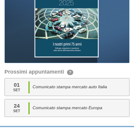
Prossimi appuntamenti
?
01
Comunicato stampa mercato auto Italia
SET
24
Comunicato stampa mercato Europa
SET