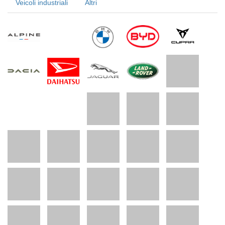
Veicoli industriali
Altri