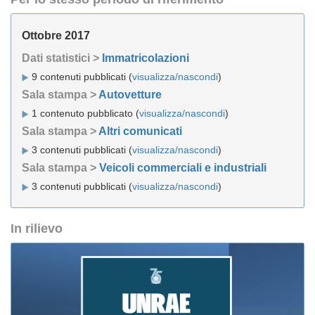
Ottobre 2017
Dati statistici >
Immatricolazioni
9 contenuti pubblicati (
visualizza/nascondi
)
Sala stampa >
Autovetture
1 contenuto pubblicato (
visualizza/nascondi
)
Sala stampa >
Altri comunicati
3 contenuti pubblicati (
visualizza/nascondi
)
Sala stampa >
Veicoli commerciali e industriali
3 contenuti pubblicati (
visualizza/nascondi
)
In rilievo