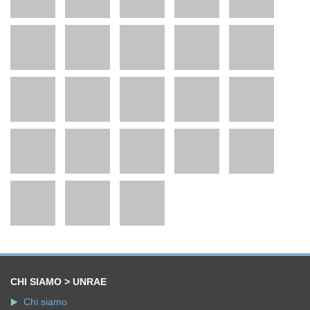
CHI SIAMO > UNRAE
Chi siamo