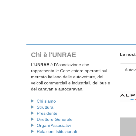
Chi è l'UNRAE
Le nost
L'
UNRAE
è l'Associazione che
Autov
rappresenta le Case estere operanti sul
mercato italiano delle autovetture, dei
veicoli commerciali e industriali, dei bus e
dei caravan e autocaravan.
Chi siamo
Struttura
Presidente
Direttore Generale
Organi Associativi
Relazioni Istituzionali