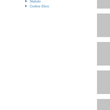
Statuto
Codice Etico