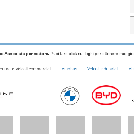
re Associate per settore.
Puoi fare click sui loghi per ottenere maggior
etture e Veicoli commerciali
Autobus
Veicoli industriali
Alt