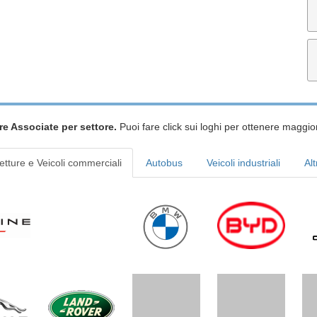
re Associate per settore.
Puoi fare click sui loghi per ottenere maggior
etture e Veicoli commerciali
Autobus
Veicoli industriali
Alt