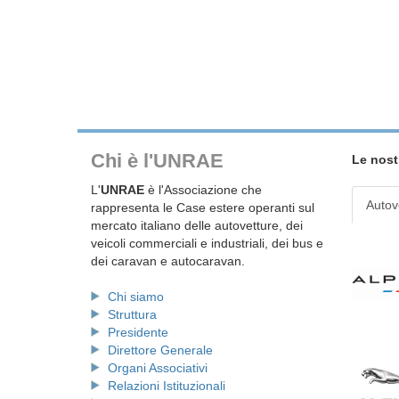
Chi è l'UNRAE
Le nost
L'
UNRAE
è l'Associazione che
Autov
rappresenta le Case estere operanti sul
mercato italiano delle autovetture, dei
veicoli commerciali e industriali, dei bus e
dei caravan e autocaravan.
Chi siamo
Struttura
Presidente
Direttore Generale
Organi Associativi
Relazioni Istituzionali