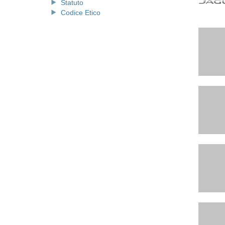
Statuto
Codice Etico