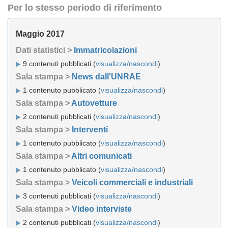
Per lo stesso periodo di riferimento
Maggio 2017
Dati statistici >
Immatricolazioni
9 contenuti pubblicati (
visualizza/nascondi
)
Sala stampa >
News dall'UNRAE
1 contenuto pubblicato (
visualizza/nascondi
)
Sala stampa >
Autovetture
2 contenuti pubblicati (
visualizza/nascondi
)
Sala stampa >
Interventi
1 contenuto pubblicato (
visualizza/nascondi
)
Sala stampa >
Altri comunicati
1 contenuto pubblicato (
visualizza/nascondi
)
Sala stampa >
Veicoli commerciali e industriali
3 contenuti pubblicati (
visualizza/nascondi
)
Sala stampa >
Video interviste
2 contenuti pubblicati (
visualizza/nascondi
)