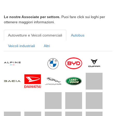
Le nostre Associate per settore.
Puoi fare click sui loghi per
ottenere maggiori informazioni.
Autovetture e Veicoli commerciali
Autobus
Veicoli industriali
Altri