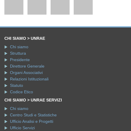
CHI SIAMO > UNRAE
Chi siamo
Struttura
Presidente
Direttore Generale
Organi Associativi
Relazioni Istituzionali
Statuto
Codice Etico
CHI SIAMO > UNRAE SERVIZI
Chi siamo
Centro Studi e Statistiche
Ufficio Analisi e Progetti
Ufficio Servizi