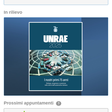
In rilievo
Prossimi appuntamenti
?