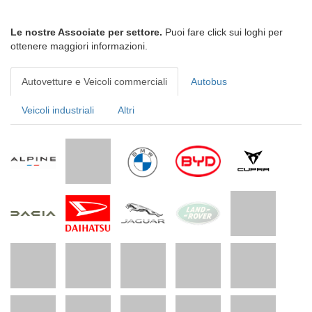
Le nostre Associate per settore.
Puoi fare click sui loghi per
ottenere maggiori informazioni.
Autovetture e Veicoli commerciali
Autobus
Veicoli industriali
Altri