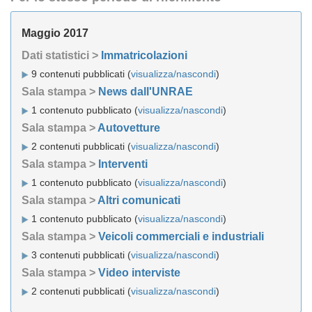
Maggio 2017
Dati statistici >
Immatricolazioni
9 contenuti pubblicati (
visualizza/nascondi
)
Sala stampa >
News dall'UNRAE
1 contenuto pubblicato (
visualizza/nascondi
)
Sala stampa >
Autovetture
2 contenuti pubblicati (
visualizza/nascondi
)
Sala stampa >
Interventi
1 contenuto pubblicato (
visualizza/nascondi
)
Sala stampa >
Altri comunicati
1 contenuto pubblicato (
visualizza/nascondi
)
Sala stampa >
Veicoli commerciali e industriali
3 contenuti pubblicati (
visualizza/nascondi
)
Sala stampa >
Video interviste
2 contenuti pubblicati (
visualizza/nascondi
)