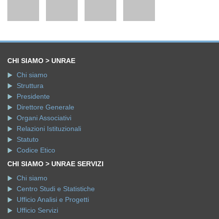
CHI SIAMO > UNRAE
Chi siamo
Struttura
Presidente
Direttore Generale
Organi Associativi
Relazioni Istituzionali
Statuto
Codice Etico
CHI SIAMO > UNRAE SERVIZI
Chi siamo
Centro Studi e Statistiche
Ufficio Analisi e Progetti
Ufficio Servizi