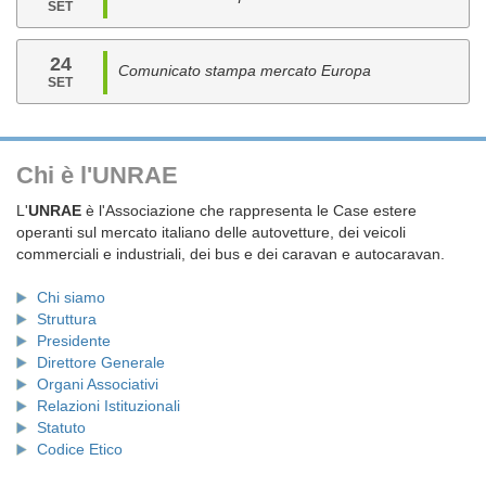
SET
24
Comunicato stampa mercato Europa
SET
Chi è l'UNRAE
L'
UNRAE
è l'Associazione che rappresenta le Case estere
operanti sul mercato italiano delle autovetture, dei veicoli
commerciali e industriali, dei bus e dei caravan e autocaravan.
Chi siamo
Struttura
Presidente
Direttore Generale
Organi Associativi
Relazioni Istituzionali
Statuto
Codice Etico