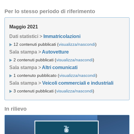
Per lo stesso periodo di riferimento
Maggio 2021
Dati statistici >
Immatricolazioni
12 contenuti pubblicati (
visualizza/nascondi
)
Sala stampa >
Autovetture
2 contenuti pubblicati (
visualizza/nascondi
)
Sala stampa >
Altri comunicati
1 contenuto pubblicato (
visualizza/nascondi
)
Sala stampa >
Veicoli commerciali e industriali
3 contenuti pubblicati (
visualizza/nascondi
)
In rilievo