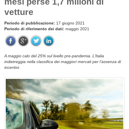
mesi perse 1,7 milioni di
vetture
Periodo di pubblicazione:
17 giugno 2021
Periodo di riferimento dei dati:
maggio 2021
A maggio calo del 25% sul livello pre-pandemia. L’Italia
indietreggia nella classifica dei maggiori mercati per l’assenza di
incentivi.