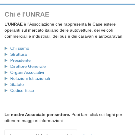
Chi è l'UNRAE
L'
UNRAE
è l'Associazione che rappresenta le Case estere
operanti sul mercato italiano delle autovetture, dei veicoli
commerciali e industriali, dei bus e dei caravan e autocaravan.
Chi siamo
Struttura
Presidente
Direttore Generale
Organi Associativi
Relazioni Istituzionali
Statuto
Codice Etico
Le nostre Associate per settore.
Puoi fare click sui loghi per
ottenere maggiori informazioni.