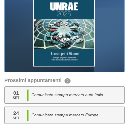
Prossimi appuntamenti
?
01
Comunicato stampa mercato auto Italia
SET
24
Comunicato stampa mercato Europa
SET