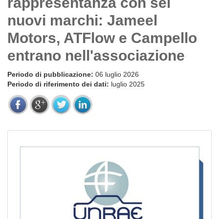
rappresentanza con sei
nuovi marchi: Jameel
Motors, ATFlow e Campello
entrano nell'associazione
Periodo di pubblicazione:
06 luglio 2026
Periodo di riferimento dei dati:
luglio 2025