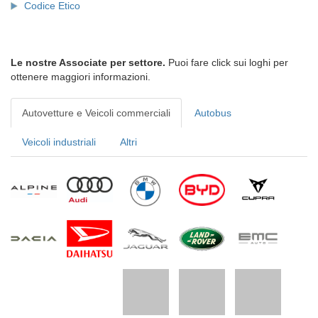
Codice Etico
Le nostre Associate per settore.
Puoi fare click sui loghi per
ottenere maggiori informazioni.
Autovetture e Veicoli commerciali
Autobus
Veicoli industriali
Altri