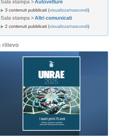
Sala stampa >
Autovetture
3 contenuti pubblicati (
visualizza/nascondi
)
Sala stampa >
Altri comunicati
2 contenuti pubblicati (
visualizza/nascondi
)
n rilievo