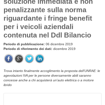
soluzione immediata e non
penalizzante sulla norma
riguardante i fringe benefit
per i veicoli aziendali
contenuta nel Ddl Bilancio
Periodo di pubblicazione:
06 dicembre 2019
Periodo di riferimento dei dati:
dicembre 2019
Trova intanto finalmente accoglimento la proposta dell'UNRAE: le
agevolazioni IVA per le persone diversamente abili saranno
concesse anche a chi acquisterà un'auto elettrica o a motore
ibrido