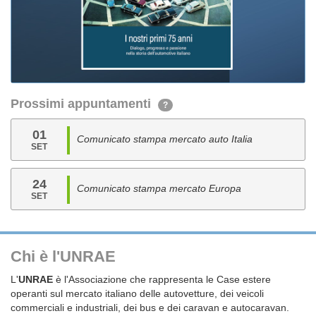
Prossimi appuntamenti
?
01
Comunicato stampa mercato auto Italia
SET
24
Comunicato stampa mercato Europa
SET
Chi è l'UNRAE
L'
UNRAE
è l'Associazione che rappresenta le Case estere
operanti sul mercato italiano delle autovetture, dei veicoli
commerciali e industriali, dei bus e dei caravan e autocaravan.