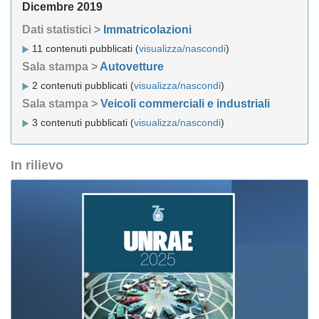
Dicembre 2019
Dati statistici >
Immatricolazioni
11 contenuti pubblicati (
visualizza/nascondi
)
Sala stampa >
Autovetture
2 contenuti pubblicati (
visualizza/nascondi
)
Sala stampa >
Veicoli commerciali e industriali
3 contenuti pubblicati (
visualizza/nascondi
)
In rilievo