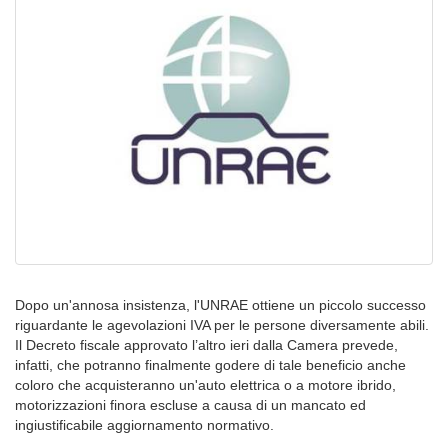
Dopo un'annosa insistenza, l'UNRAE ottiene un piccolo successo
riguardante le agevolazioni IVA per le persone diversamente abili.
Il Decreto fiscale approvato l’altro ieri dalla Camera prevede,
infatti, che potranno finalmente godere di tale beneficio anche
coloro che acquisteranno un'auto elettrica o a motore ibrido,
motorizzazioni finora escluse a causa di un mancato ed
ingiustificabile aggiornamento normativo.