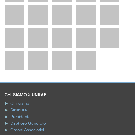
CHI SIAMO > UNRAE
Chi siamo
Struttura
Presidente
Direttore Generale
Organi Associativi