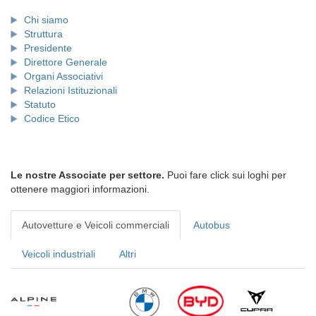
Chi siamo
Struttura
Presidente
Direttore Generale
Organi Associativi
Relazioni Istituzionali
Statuto
Codice Etico
Le nostre Associate per settore.
Puoi fare click sui loghi per
ottenere maggiori informazioni.
Autovetture e Veicoli commerciali
Autobus
Veicoli industriali
Altri