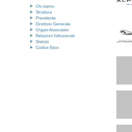
Chi siamo
Struttura
Presidente
Direttore Generale
Organi Associativi
Relazioni Istituzionali
Statuto
Codice Etico