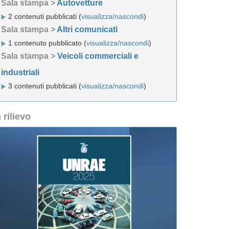
Sala stampa >
Autovetture
2 contenuti pubblicati (
visualizza/nascondi
)
Sala stampa >
Altri comunicati
1 contenuto pubblicato (
visualizza/nascondi
)
Sala stampa >
Veicoli commerciali e
industriali
3 contenuti pubblicati (
visualizza/nascondi
)
n rilievo