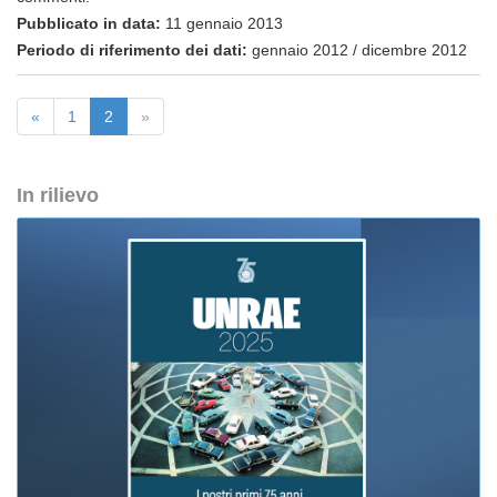
Pubblicato in data:
11 gennaio 2013
Periodo di riferimento dei dati:
gennaio 2012 / dicembre 2012
«
1
2
»
In rilievo