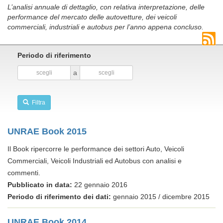
L’analisi annuale di dettaglio, con relativa interpretazione, delle
performance del mercato delle autovetture, dei veicoli
commerciali, industriali e autobus per l’anno appena concluso.
Periodo di riferimento
a
Filtra
UNRAE Book 2015
Il Book ripercorre le performance dei settori Auto, Veicoli
Commerciali, Veicoli Industriali ed Autobus con analisi e
commenti.
Pubblicato in data:
22 gennaio 2016
Periodo di riferimento dei dati:
gennaio 2015 / dicembre 2015
UNRAE Book 2014