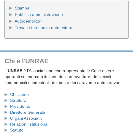
Stampa
Pubblica amministrazione
Autodemolitori
Trova la tua nuova auto estera
Chi è l'UNRAE
L'
UNRAE
è l'Associazione che rappresenta le Case estere
operanti sul mercato italiano delle autovetture, dei veicoli
commerciali e industriali, dei bus e dei caravan e autocaravan.
Chi siamo
Struttura
Presidente
Direttore Generale
Organi Associativi
Relazioni Istituzionali
Statuto