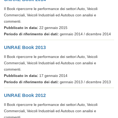
Il Book ripercorre le performance dei settori Auto, Veicoli
Commerciali, Veicoli Industriali ed Autobus con analisi e
commenti.
Pubblicato in data:
22 gennaio 2015
Periodo di riferimento dei dati:
gennaio 2014 / dicembre 2014
UNRAE Book 2013
Il Book ripercorre le performance dei settori Auto, Veicoli
Commerciali, Veicoli Industriali ed Autobus con analisi e
commenti.
Pubblicato in data:
17 gennaio 2014
Periodo di riferimento dei dati:
gennaio 2013 / dicembre 2013
UNRAE Book 2012
Il Book ripercorre le performance dei settori Auto, Veicoli
Commerciali, Veicoli Industriali ed Autobus con analisi e
commenti.