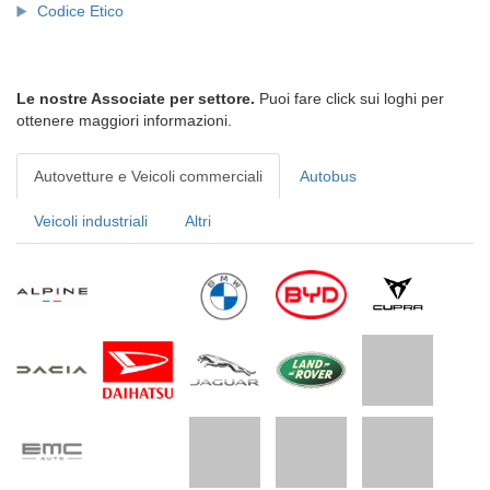
Codice Etico
Le nostre Associate per settore.
Puoi fare click sui loghi per
ottenere maggiori informazioni.
Autovetture e Veicoli commerciali
Autobus
Veicoli industriali
Altri