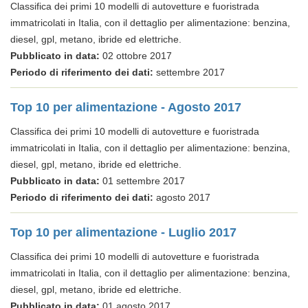
Classifica dei primi 10 modelli di autovetture e fuoristrada
immatricolati in Italia, con il dettaglio per alimentazione: benzina,
diesel, gpl, metano, ibride ed elettriche.
Pubblicato in data:
02 ottobre 2017
Periodo di riferimento dei dati:
settembre 2017
Top 10 per alimentazione - Agosto 2017
Classifica dei primi 10 modelli di autovetture e fuoristrada
immatricolati in Italia, con il dettaglio per alimentazione: benzina,
diesel, gpl, metano, ibride ed elettriche.
Pubblicato in data:
01 settembre 2017
Periodo di riferimento dei dati:
agosto 2017
Top 10 per alimentazione - Luglio 2017
Classifica dei primi 10 modelli di autovetture e fuoristrada
immatricolati in Italia, con il dettaglio per alimentazione: benzina,
diesel, gpl, metano, ibride ed elettriche.
Pubblicato in data:
01 agosto 2017