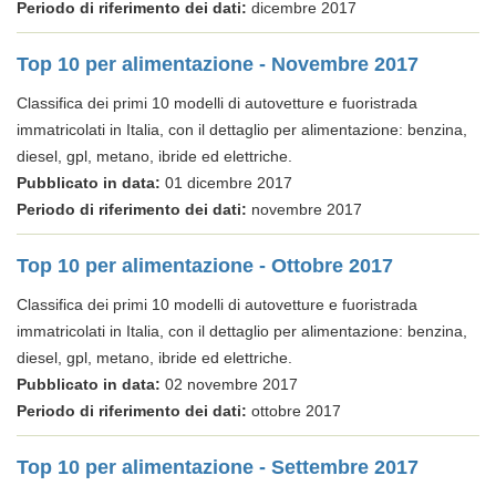
Periodo di riferimento dei dati:
dicembre 2017
Top 10 per alimentazione - Novembre 2017
Classifica dei primi 10 modelli di autovetture e fuoristrada
immatricolati in Italia, con il dettaglio per alimentazione: benzina,
diesel, gpl, metano, ibride ed elettriche.
Pubblicato in data:
01 dicembre 2017
Periodo di riferimento dei dati:
novembre 2017
Top 10 per alimentazione - Ottobre 2017
Classifica dei primi 10 modelli di autovetture e fuoristrada
immatricolati in Italia, con il dettaglio per alimentazione: benzina,
diesel, gpl, metano, ibride ed elettriche.
Pubblicato in data:
02 novembre 2017
Periodo di riferimento dei dati:
ottobre 2017
Top 10 per alimentazione - Settembre 2017