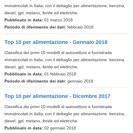
immatricolati in Italia, con il dettaglio per alimentazione: benzina,
diesel, gpl, metano, ibride ed elettriche.
Pubblicato in data:
01 marzo 2018
Periodo di riferimento dei dati:
febbraio 2018
Top 10 per alimentazione - Gennaio 2018
Classifica dei primi 10 modelli di autovetture e fuoristrada
immatricolati in Italia, con il dettaglio per alimentazione: benzina,
diesel, gpl, metano, ibride ed elettriche.
Pubblicato in data:
01 febbraio 2018
Periodo di riferimento dei dati:
gennaio 2018
Top 10 per alimentazione - Dicembre 2017
Classifica dei primi 10 modelli di autovetture e fuoristrada
immatricolati in Italia, con il dettaglio per alimentazione: benzina,
diesel, gpl, metano, ibride ed elettriche.
Pubblicato in data:
02 gennaio 2018