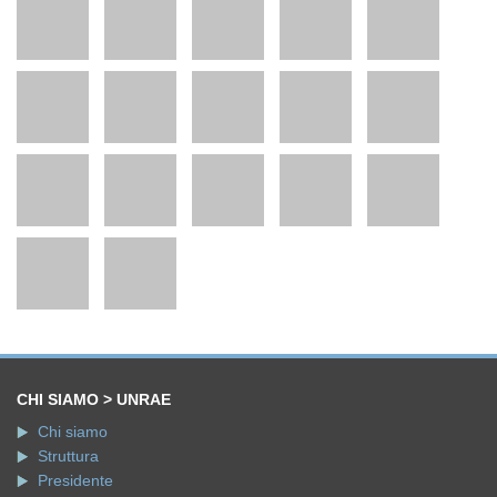
CHI SIAMO > UNRAE
Chi siamo
Struttura
Presidente