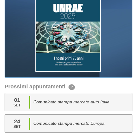
Prossimi appuntamenti
?
01
Comunicato stampa mercato auto Italia
SET
24
Comunicato stampa mercato Europa
SET