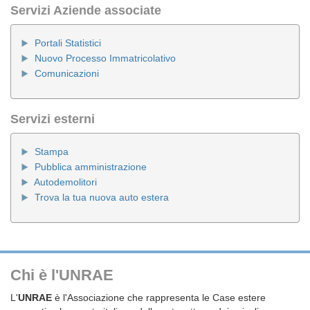
Servizi Aziende associate
Portali Statistici
Nuovo Processo Immatricolativo
Comunicazioni
Servizi esterni
Stampa
Pubblica amministrazione
Autodemolitori
Trova la tua nuova auto estera
Chi è l'UNRAE
L'
UNRAE
è l'Associazione che rappresenta le Case estere