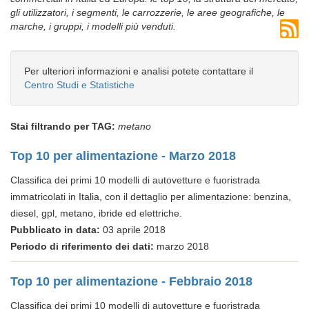
gli utilizzatori, i segmenti, le carrozzerie, le aree geografiche, le
marche, i gruppi, i modelli più venduti.
Per ulteriori informazioni e analisi potete contattare il
Centro Studi e Statistiche
Stai filtrando per TAG:
metano
Top 10 per alimentazione - Marzo 2018
Classifica dei primi 10 modelli di autovetture e fuoristrada
immatricolati in Italia, con il dettaglio per alimentazione: benzina,
diesel, gpl, metano, ibride ed elettriche.
Pubblicato in data:
03 aprile 2018
Periodo di riferimento dei dati:
marzo 2018
Top 10 per alimentazione - Febbraio 2018
Classifica dei primi 10 modelli di autovetture e fuoristrada