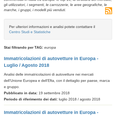
gli utilizzatori, i segmenti, le carrozzerie, le aree geografiche, le
marche, i gruppi, i modelli più venduti.
Per ulteriori informazioni e analisi potete contattare il
Centro Studi e Statistiche
Stai filtrando per TAG:
europa
Immatricolazioni di autovetture in Europa -
Luglio / Agosto 2018
Analisi delle immatricolazioni di autovetture nei mercati
dell’Unione Europea e dell’Efta, con il dettaglio per paese, marca
e gruppo.
Pubblicato in data:
19 settembre 2018
Periodo di riferimento dei dati:
luglio 2018 / agosto 2018
Immatricolazioni di autovetture in Europa -