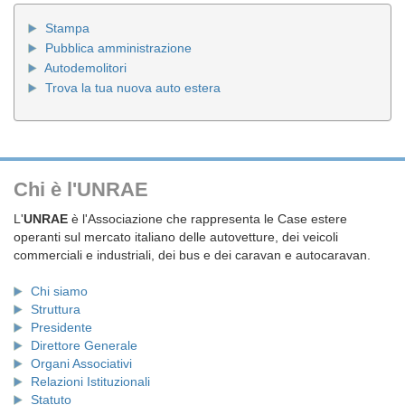
Stampa
Pubblica amministrazione
Autodemolitori
Trova la tua nuova auto estera
Chi è l'UNRAE
L'
UNRAE
è l'Associazione che rappresenta le Case estere
operanti sul mercato italiano delle autovetture, dei veicoli
commerciali e industriali, dei bus e dei caravan e autocaravan.
Chi siamo
Struttura
Presidente
Direttore Generale
Organi Associativi
Relazioni Istituzionali
Statuto