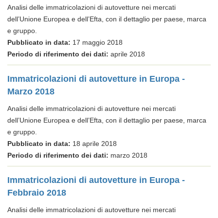
Analisi delle immatricolazioni di autovetture nei mercati
dell’Unione Europea e dell’Efta, con il dettaglio per paese, marca
e gruppo.
Pubblicato in data:
17 maggio 2018
Periodo di riferimento dei dati:
aprile 2018
Immatricolazioni di autovetture in Europa -
Marzo 2018
Analisi delle immatricolazioni di autovetture nei mercati
dell’Unione Europea e dell’Efta, con il dettaglio per paese, marca
e gruppo.
Pubblicato in data:
18 aprile 2018
Periodo di riferimento dei dati:
marzo 2018
Immatricolazioni di autovetture in Europa -
Febbraio 2018
Analisi delle immatricolazioni di autovetture nei mercati