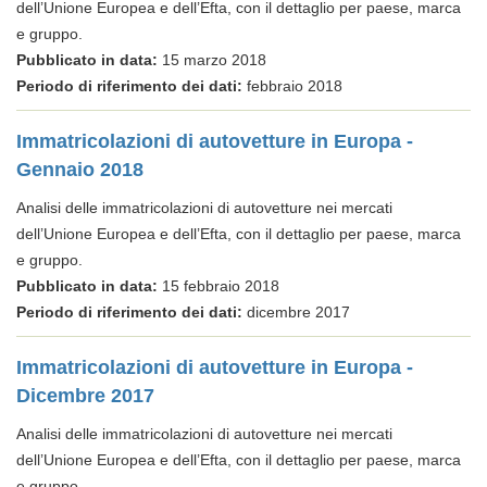
dell’Unione Europea e dell’Efta, con il dettaglio per paese, marca
e gruppo.
Pubblicato in data:
15 marzo 2018
Periodo di riferimento dei dati:
febbraio 2018
Immatricolazioni di autovetture in Europa -
Gennaio 2018
Analisi delle immatricolazioni di autovetture nei mercati
dell’Unione Europea e dell’Efta, con il dettaglio per paese, marca
e gruppo.
Pubblicato in data:
15 febbraio 2018
Periodo di riferimento dei dati:
dicembre 2017
Immatricolazioni di autovetture in Europa -
Dicembre 2017
Analisi delle immatricolazioni di autovetture nei mercati
dell’Unione Europea e dell’Efta, con il dettaglio per paese, marca
e gruppo.