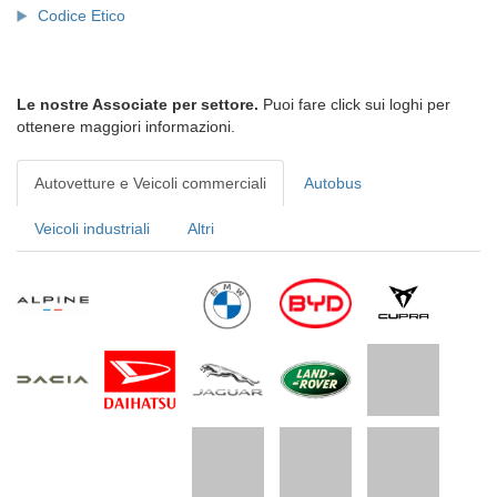
Codice Etico
Le nostre Associate per settore.
Puoi fare click sui loghi per
ottenere maggiori informazioni.
Autovetture e Veicoli commerciali
Autobus
Veicoli industriali
Altri