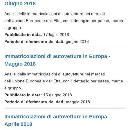
Giugno 2018
Analisi delle immatricolazioni di autovetture nei mercati
dell’Unione Europea e dell’Efta, con il dettaglio per paese, marca
e gruppo.
Pubblicato in data:
17 luglio 2018
Periodo di riferimento dei dati:
giugno 2018
Immatricolazioni di autovetture in Europa -
Maggio 2018
Analisi delle immatricolazioni di autovetture nei mercati
dell’Unione Europea e dell’Efta, con il dettaglio per paese, marca
e gruppo.
Pubblicato in data:
15 giugno 2018
Periodo di riferimento dei dati:
maggio 2018
Immatricolazioni di autovetture in Europa -
Aprile 2018