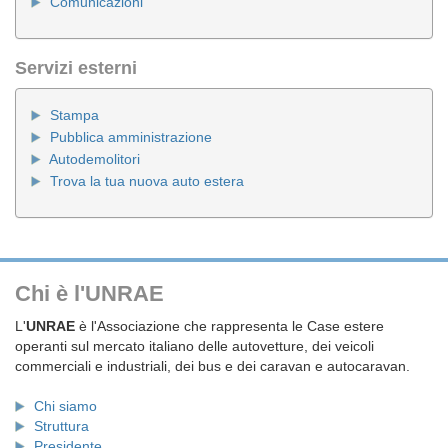
Comunicazioni
Servizi esterni
Stampa
Pubblica amministrazione
Autodemolitori
Trova la tua nuova auto estera
Chi è l'UNRAE
L'
UNRAE
è l'Associazione che rappresenta le Case estere
operanti sul mercato italiano delle autovetture, dei veicoli
commerciali e industriali, dei bus e dei caravan e autocaravan.
Chi siamo
Struttura
Presidente