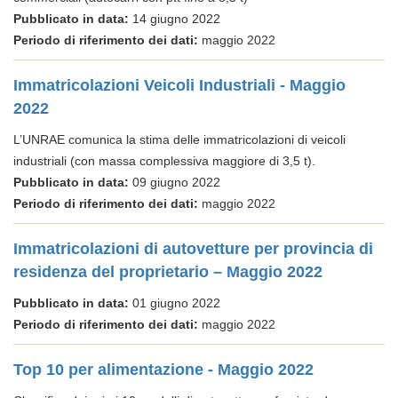
Pubblicato in data:
14 giugno 2022
Periodo di riferimento dei dati:
maggio 2022
Immatricolazioni Veicoli Industriali - Maggio
2022
L’UNRAE comunica la stima delle immatricolazioni di veicoli
industriali (con massa complessiva maggiore di 3,5 t).
Pubblicato in data:
09 giugno 2022
Periodo di riferimento dei dati:
maggio 2022
Immatricolazioni di autovetture per provincia di
residenza del proprietario – Maggio 2022
Pubblicato in data:
01 giugno 2022
Periodo di riferimento dei dati:
maggio 2022
Top 10 per alimentazione - Maggio 2022