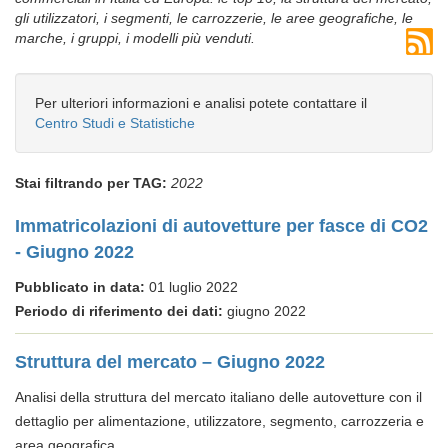
gli utilizzatori, i segmenti, le carrozzerie, le aree geografiche, le
marche, i gruppi, i modelli più venduti.
Per ulteriori informazioni e analisi potete contattare il
Centro Studi e Statistiche
Stai filtrando per TAG:
2022
Immatricolazioni di autovetture per fasce di CO2
- Giugno 2022
Pubblicato in data:
01 luglio 2022
Periodo di riferimento dei dati:
giugno 2022
Struttura del mercato – Giugno 2022
Analisi della struttura del mercato italiano delle autovetture con il
dettaglio per alimentazione, utilizzatore, segmento, carrozzeria e
area geografica.