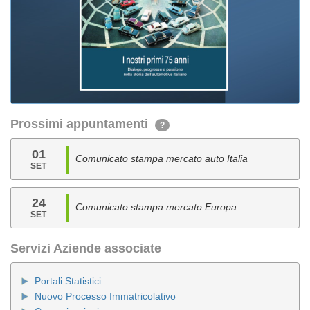
Prossimi appuntamenti
?
01
Comunicato stampa mercato auto Italia
SET
24
Comunicato stampa mercato Europa
SET
Servizi Aziende associate
Portali Statistici
Nuovo Processo Immatricolativo