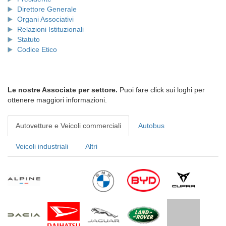
Direttore Generale
Organi Associativi
Relazioni Istituzionali
Statuto
Codice Etico
Le nostre Associate per settore.
Puoi fare click sui loghi per
ottenere maggiori informazioni.
Autovetture e Veicoli commerciali
Autobus
Veicoli industriali
Altri