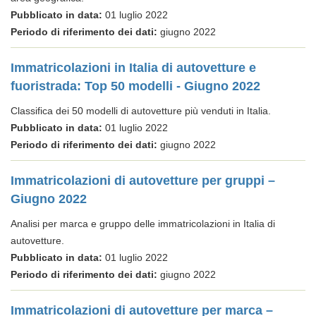
Pubblicato in data:
01 luglio 2022
Periodo di riferimento dei dati:
giugno 2022
Immatricolazioni in Italia di autovetture e
fuoristrada: Top 50 modelli - Giugno 2022
Classifica dei 50 modelli di autovetture più venduti in Italia.
Pubblicato in data:
01 luglio 2022
Periodo di riferimento dei dati:
giugno 2022
Immatricolazioni di autovetture per gruppi –
Giugno 2022
Analisi per marca e gruppo delle immatricolazioni in Italia di
autovetture.
Pubblicato in data:
01 luglio 2022
Periodo di riferimento dei dati:
giugno 2022
Immatricolazioni di autovetture per marca –