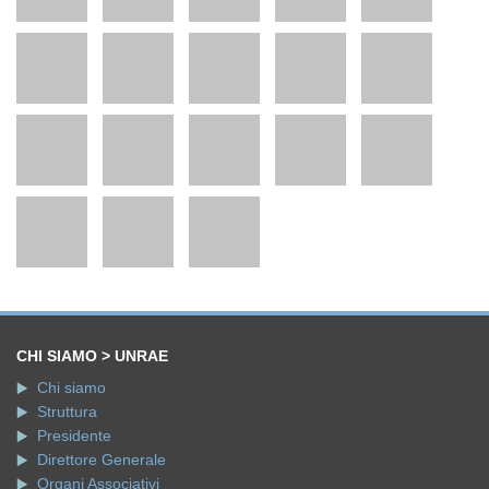
CHI SIAMO > UNRAE
Chi siamo
Struttura
Presidente
Direttore Generale
Organi Associativi