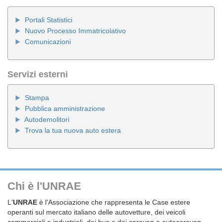
Portali Statistici
Nuovo Processo Immatricolativo
Comunicazioni
Servizi esterni
Stampa
Pubblica amministrazione
Autodemolitori
Trova la tua nuova auto estera
Chi è l'UNRAE
L'
UNRAE
è l'Associazione che rappresenta le Case estere
operanti sul mercato italiano delle autovetture, dei veicoli