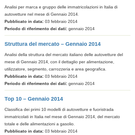
Analisi per marca e gruppo delle immatricolazioni in Italia di
autovetture nel mese di Gennaio 2014.
Pubblicato in data:
03 febbraio 2014
Periodo di riferimento dei dati:
gennaio 2014
Struttura del mercato – Gennaio 2014
Analisi della struttura del mercato italiano delle autovetture del
mese di Gennaio 2014, con il dettaglio per alimentazione,
utilizzatore, segmento, carrozzeria e area geografica.
Pubblicato in data:
03 febbraio 2014
Periodo di riferimento dei dati:
gennaio 2014
Top 10 – Gennaio 2014
Classifica dei primi 10 modelli di autovetture e fuoristrada
immatricolati in Italia nel mese di Gennaio 2014, del mercato
totale e delle alimentazioni a gasolio.
Pubblicato in data:
03 febbraio 2014