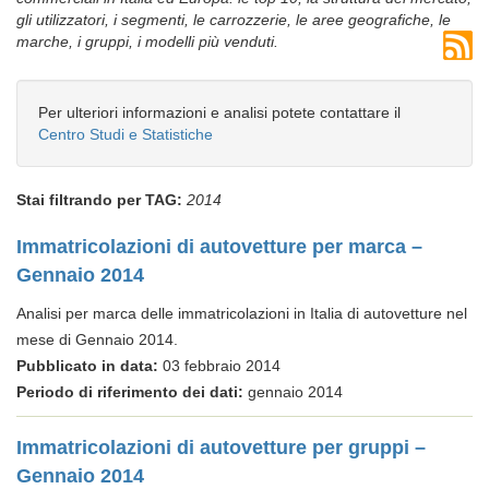
gli utilizzatori, i segmenti, le carrozzerie, le aree geografiche, le
marche, i gruppi, i modelli più venduti.
Per ulteriori informazioni e analisi potete contattare il
Centro Studi e Statistiche
Stai filtrando per TAG:
2014
Immatricolazioni di autovetture per marca –
Gennaio 2014
Analisi per marca delle immatricolazioni in Italia di autovetture nel
mese di Gennaio 2014.
Pubblicato in data:
03 febbraio 2014
Periodo di riferimento dei dati:
gennaio 2014
Immatricolazioni di autovetture per gruppi –
Gennaio 2014