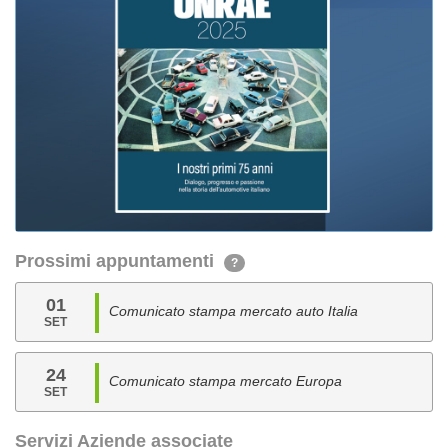
Prossimi appuntamenti
?
01
Comunicato stampa mercato auto Italia
SET
24
Comunicato stampa mercato Europa
SET
Servizi Aziende associate