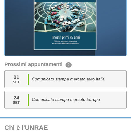
Prossimi appuntamenti
?
01
Comunicato stampa mercato auto Italia
SET
24
Comunicato stampa mercato Europa
SET
Chi è l'UNRAE