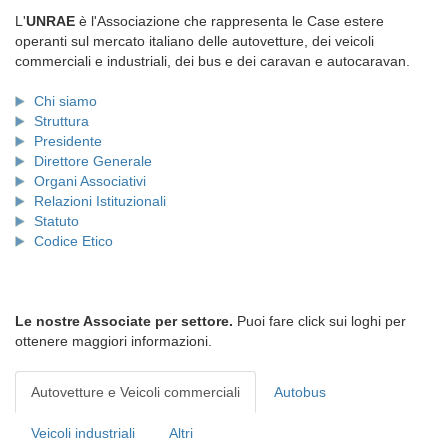
L'
UNRAE
è l'Associazione che rappresenta le Case estere
operanti sul mercato italiano delle autovetture, dei veicoli
commerciali e industriali, dei bus e dei caravan e autocaravan.
Chi siamo
Struttura
Presidente
Direttore Generale
Organi Associativi
Relazioni Istituzionali
Statuto
Codice Etico
Le nostre Associate per settore.
Puoi fare click sui loghi per
ottenere maggiori informazioni.
Autovetture e Veicoli commerciali
Autobus
Veicoli industriali
Altri