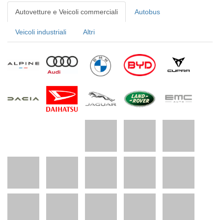
Autovetture e Veicoli commerciali
Autobus
Veicoli industriali
Altri