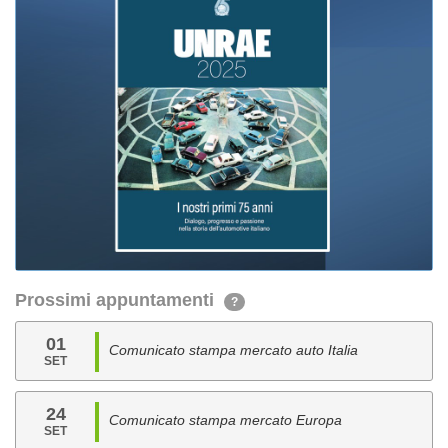
Prossimi appuntamenti
?
01
Comunicato stampa mercato auto Italia
SET
24
Comunicato stampa mercato Europa
SET