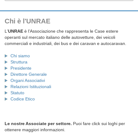
Chi è l'UNRAE
L'
UNRAE
è l'Associazione che rappresenta le Case estere
operanti sul mercato italiano delle autovetture, dei veicoli
commerciali e industriali, dei bus e dei caravan e autocaravan.
Chi siamo
Struttura
Presidente
Direttore Generale
Organi Associativi
Relazioni Istituzionali
Statuto
Codice Etico
Le nostre Associate per settore.
Puoi fare click sui loghi per
ottenere maggiori informazioni.