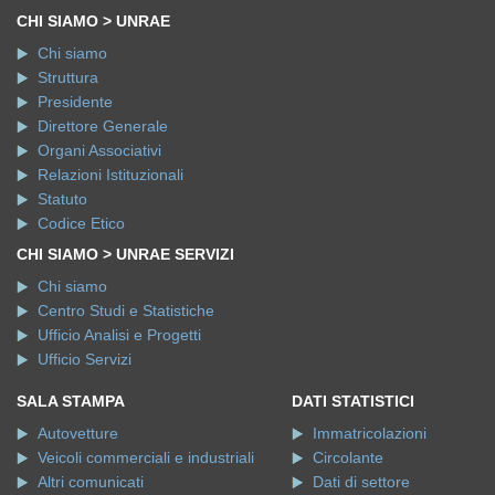
CHI SIAMO > UNRAE
Chi siamo
Struttura
Presidente
Direttore Generale
Organi Associativi
Relazioni Istituzionali
Statuto
Codice Etico
CHI SIAMO > UNRAE SERVIZI
Chi siamo
Centro Studi e Statistiche
Ufficio Analisi e Progetti
Ufficio Servizi
SALA STAMPA
DATI STATISTICI
Autovetture
Immatricolazioni
Veicoli commerciali e industriali
Circolante
Altri comunicati
Dati di settore