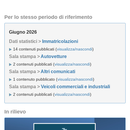
Per lo stesso periodo di riferimento
Giugno 2026
Dati statistici >
Immatricolazioni
14 contenuti pubblicati (
visualizza/nascondi
)
Sala stampa >
Autovetture
2 contenuti pubblicati (
visualizza/nascondi
)
Sala stampa >
Altri comunicati
1 contenuto pubblicato (
visualizza/nascondi
)
Sala stampa >
Veicoli commerciali e industriali
2 contenuti pubblicati (
visualizza/nascondi
)
In rilievo