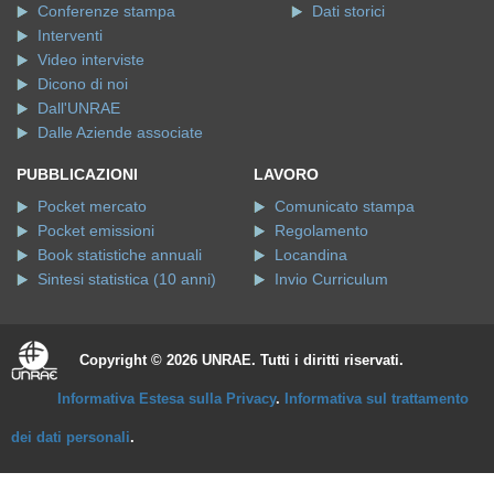
Conferenze stampa
Dati storici
Interventi
Video interviste
Dicono di noi
Dall'UNRAE
Dalle Aziende associate
PUBBLICAZIONI
LAVORO
Pocket mercato
Comunicato stampa
Pocket emissioni
Regolamento
Book statistiche annuali
Locandina
Sintesi statistica (10 anni)
Invio Curriculum
Copyright © 2026 UNRAE. Tutti i diritti riservati.
Informativa Estesa sulla Privacy
.
Informativa sul trattamento
dei dati personali
.