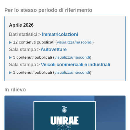
Per lo stesso periodo di riferimento
Aprile 2026
Dati statistici >
Immatricolazioni
12 contenuti pubblicati (
visualizza/nascondi
)
Sala stampa >
Autovetture
3 contenuti pubblicati (
visualizza/nascondi
)
Sala stampa >
Veicoli commerciali e industriali
3 contenuti pubblicati (
visualizza/nascondi
)
In rilievo