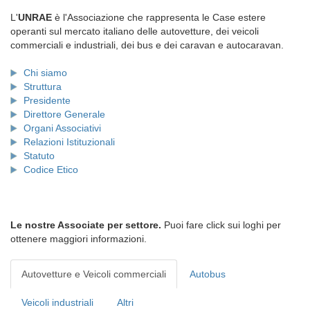
L'
UNRAE
è l'Associazione che rappresenta le Case estere
operanti sul mercato italiano delle autovetture, dei veicoli
commerciali e industriali, dei bus e dei caravan e autocaravan.
Chi siamo
Struttura
Presidente
Direttore Generale
Organi Associativi
Relazioni Istituzionali
Statuto
Codice Etico
Le nostre Associate per settore.
Puoi fare click sui loghi per
ottenere maggiori informazioni.
Autovetture e Veicoli commerciali
Autobus
Veicoli industriali
Altri