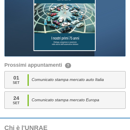
Prossimi appuntamenti
?
01
Comunicato stampa mercato auto Italia
SET
24
Comunicato stampa mercato Europa
SET
Chi è l'UNRAE