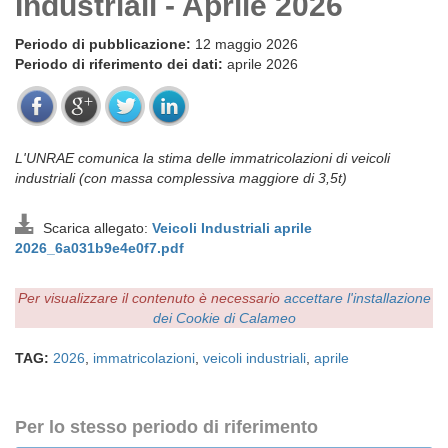
Industriali - Aprile 2026
Periodo di pubblicazione:
12 maggio 2026
Periodo di riferimento dei dati:
aprile 2026
L'UNRAE comunica la stima delle immatricolazioni di veicoli
industriali (con massa complessiva maggiore di 3,5t)
Scarica allegato:
Veicoli Industriali aprile
2026_6a031b9e4e0f7.pdf
Per visualizzare il contenuto è necessario
accettare l'installazione
dei Cookie di Calameo
TAG:
2026
,
immatricolazioni
,
veicoli industriali
,
aprile
Per lo stesso periodo di riferimento