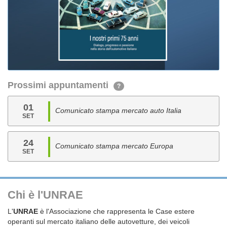
Prossimi appuntamenti
?
01
Comunicato stampa mercato auto Italia
SET
24
Comunicato stampa mercato Europa
SET
Chi è l'UNRAE
L'
UNRAE
è l'Associazione che rappresenta le Case estere
operanti sul mercato italiano delle autovetture, dei veicoli