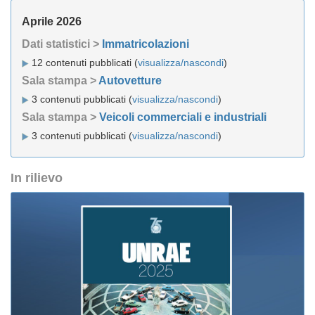
Aprile 2026
Dati statistici >
Immatricolazioni
12 contenuti pubblicati (
visualizza/nascondi
)
Sala stampa >
Autovetture
3 contenuti pubblicati (
visualizza/nascondi
)
Sala stampa >
Veicoli commerciali e industriali
3 contenuti pubblicati (
visualizza/nascondi
)
In rilievo