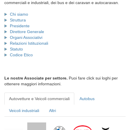
commerciali e industriali, dei bus e dei caravan e autocaravan.
Chi siamo
Struttura
Presidente
Direttore Generale
Organi Associativi
Relazioni Istituzionali
Statuto
Codice Etico
Le nostre Associate per settore.
Puoi fare click sui loghi per
ottenere maggiori informazioni.
Autovetture e Veicoli commerciali
Autobus
Veicoli industriali
Altri