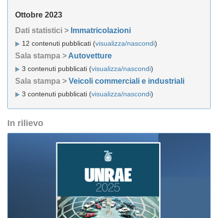
Ottobre 2023
Dati statistici >
Immatricolazioni
12 contenuti pubblicati (
visualizza/nascondi
)
Sala stampa >
Autovetture
3 contenuti pubblicati (
visualizza/nascondi
)
Sala stampa >
Veicoli commerciali e industriali
3 contenuti pubblicati (
visualizza/nascondi
)
In rilievo