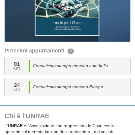
Prossimi appuntamenti
?
01
Comunicato stampa mercato auto Italia
SET
24
Comunicato stampa mercato Europa
SET
Chi è l'UNRAE
L'
UNRAE
è l'Associazione che rappresenta le Case estere
operanti sul mercato italiano delle autovetture, dei veicoli