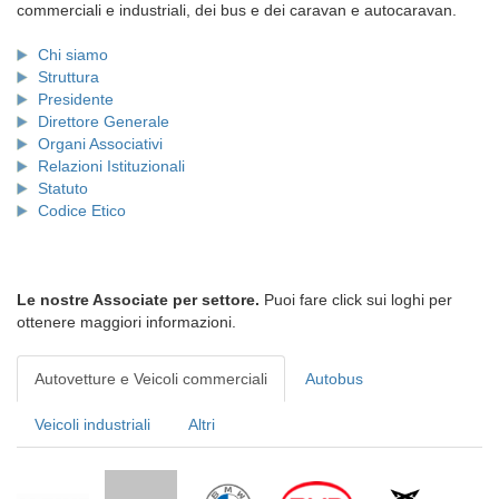
commerciali e industriali, dei bus e dei caravan e autocaravan.
Chi siamo
Struttura
Presidente
Direttore Generale
Organi Associativi
Relazioni Istituzionali
Statuto
Codice Etico
Le nostre Associate per settore.
Puoi fare click sui loghi per
ottenere maggiori informazioni.
Autovetture e Veicoli commerciali
Autobus
Veicoli industriali
Altri