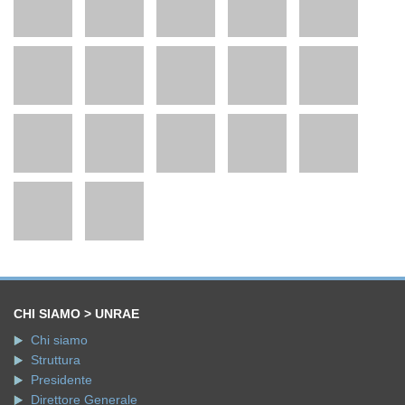
CHI SIAMO > UNRAE
Chi siamo
Struttura
Presidente
Direttore Generale