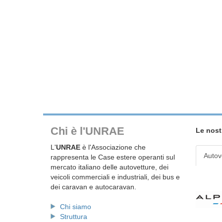
Chi è l'UNRAE
Le nost
L'
UNRAE
è l'Associazione che
Autov
rappresenta le Case estere operanti sul
mercato italiano delle autovetture, dei
veicoli commerciali e industriali, dei bus e
dei caravan e autocaravan.
Chi siamo
Struttura