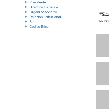
Presidente
Direttore Generale
Organi Associativi
Relazioni Istituzionali
Statuto
Codice Etico