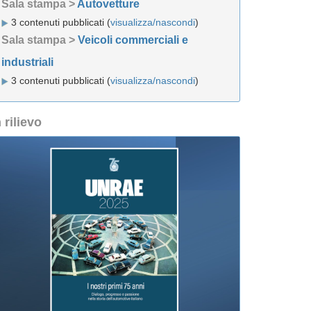
Sala stampa >
Autovetture
3 contenuti pubblicati (
visualizza/nascondi
)
Sala stampa >
Veicoli commerciali e
industriali
3 contenuti pubblicati (
visualizza/nascondi
)
n rilievo