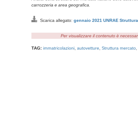
carrozzeria e area geografica.
Scarica allegato:
gennaio 2021 UNRAE Struttura
Per visualizzare il contenuto è necessa
TAG:
immatricolazioni
,
autovetture
,
Struttura mercato