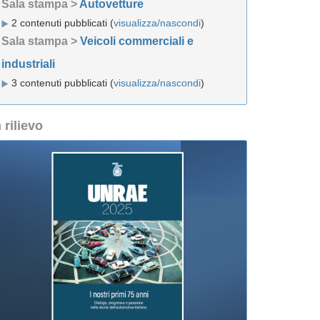
Sala stampa >
Autovetture
2 contenuti pubblicati (
visualizza/nascondi
)
Sala stampa >
Veicoli commerciali e
industriali
3 contenuti pubblicati (
visualizza/nascondi
)
n rilievo