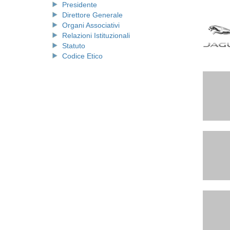
Presidente
Direttore Generale
Organi Associativi
Relazioni Istituzionali
Statuto
Codice Etico