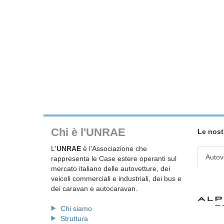
Chi è l'UNRAE
Le nost
L'
UNRAE
è l'Associazione che
Autov
rappresenta le Case estere operanti sul
mercato italiano delle autovetture, dei
veicoli commerciali e industriali, dei bus e
dei caravan e autocaravan.
Chi siamo
Struttura