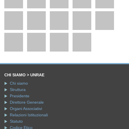
CHI SIAMO > UNRAE
Chi siamo
Struttura
Presidente
Direttore Generale
Organi Associativi
Relazioni Istituzionali
Statuto
Codice Etico