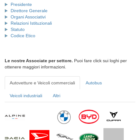
Presidente
Direttore Generale
Organi Associativi
Relazioni Istituzionali
Statuto
Codice Etico
Le nostre Associate per settore.
Puoi fare click sui loghi per
ottenere maggiori informazioni.
Autovetture e Veicoli commerciali
Autobus
Veicoli industriali
Altri