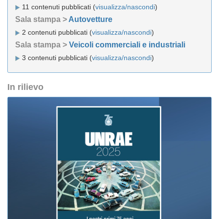
11 contenuti pubblicati (
visualizza/nascondi
)
Sala stampa >
Autovetture
2 contenuti pubblicati (
visualizza/nascondi
)
Sala stampa >
Veicoli commerciali e industriali
3 contenuti pubblicati (
visualizza/nascondi
)
In rilievo