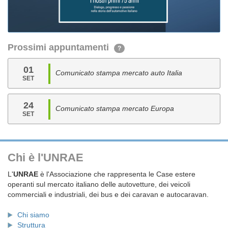
Prossimi appuntamenti
?
01
Comunicato stampa mercato auto Italia
SET
24
Comunicato stampa mercato Europa
SET
Chi è l'UNRAE
L'
UNRAE
è l'Associazione che rappresenta le Case estere
operanti sul mercato italiano delle autovetture, dei veicoli
commerciali e industriali, dei bus e dei caravan e autocaravan.
Chi siamo
Struttura