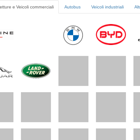
etture e Veicoli commerciali
Autobus
Veicoli industriali
Alt