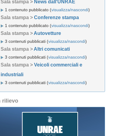
Sala stampa >
News dall'UNRAE
1 contenuto pubblicato (
visualizza/nascondi
)
Sala stampa >
Conferenze stampa
1 contenuto pubblicato (
visualizza/nascondi
)
Sala stampa >
Autovetture
3 contenuti pubblicati (
visualizza/nascondi
)
Sala stampa >
Altri comunicati
3 contenuti pubblicati (
visualizza/nascondi
)
Sala stampa >
Veicoli commerciali e
industriali
3 contenuti pubblicati (
visualizza/nascondi
)
n rilievo