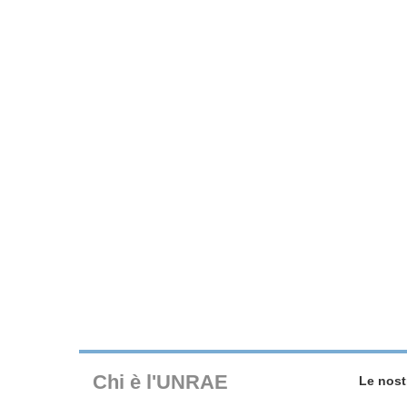
Chi è l'UNRAE
Le nost