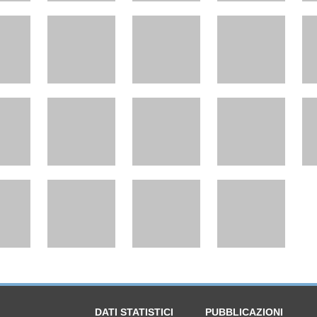
DATI STATISTICI
PUBBLICAZIONI