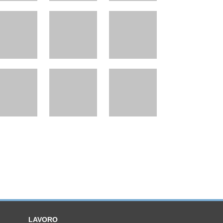
LAVORO