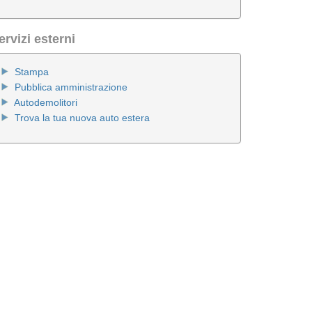
ervizi esterni
Stampa
Pubblica amministrazione
Autodemolitori
Trova la tua nuova auto estera