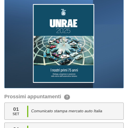
Prossimi appuntamenti
?
01
Comunicato stampa mercato auto Italia
SET