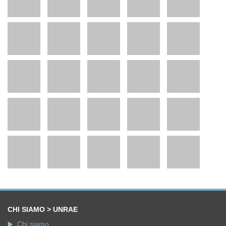
CHI SIAMO > UNRAE
Chi siamo