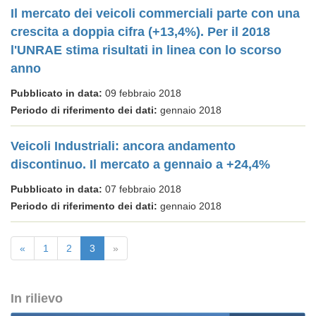
Il mercato dei veicoli commerciali parte con una
crescita a doppia cifra (+13,4%). Per il 2018
l'UNRAE stima risultati in linea con lo scorso
anno
Pubblicato in data:
09 febbraio 2018
Periodo di riferimento dei dati:
gennaio 2018
Veicoli Industriali: ancora andamento
discontinuo. Il mercato a gennaio a +24,4%
Pubblicato in data:
07 febbraio 2018
Periodo di riferimento dei dati:
gennaio 2018
«
1
2
3
»
In rilievo