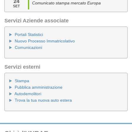
24
Comunicato stampa mercato Europa
SET
Servizi Aziende associate
Portali Statistici
Nuovo Processo Immatricolativo
Comunicazioni
Servizi esterni
Stampa
Pubblica amministrazione
Autodemolitori
Trova la tua nuova auto estera