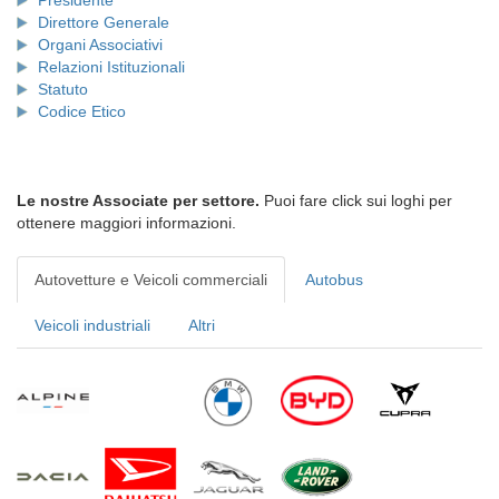
Presidente
Direttore Generale
Organi Associativi
Relazioni Istituzionali
Statuto
Codice Etico
Le nostre Associate per settore.
Puoi fare click sui loghi per
ottenere maggiori informazioni.
Autovetture e Veicoli commerciali
Autobus
Veicoli industriali
Altri