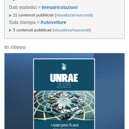
Dati statistici >
Immatricolazioni
11 contenuti pubblicati (
visualizza/nascondi
)
Sala stampa >
Autovetture
3 contenuti pubblicati (
visualizza/nascondi
)
In rilievo