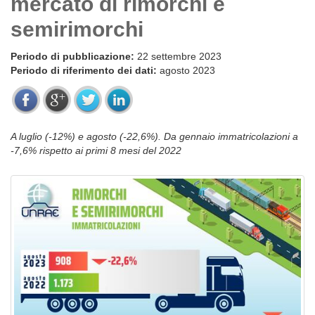
mercato di rimorchi e
semirimorchi
Periodo di pubblicazione:
22 settembre 2023
Periodo di riferimento dei dati:
agosto 2023
A luglio (-12%) e agosto (-22,6%). Da gennaio immatricolazioni a
-7,6% rispetto ai primi 8 mesi del 2022