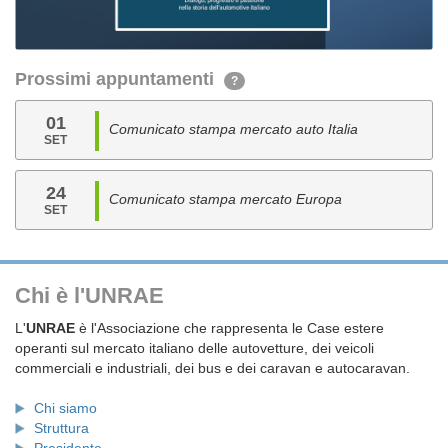
Prossimi appuntamenti
?
01
Comunicato stampa mercato auto Italia
SET
24
Comunicato stampa mercato Europa
SET
Chi è l'UNRAE
L'
UNRAE
è l'Associazione che rappresenta le Case estere
operanti sul mercato italiano delle autovetture, dei veicoli
commerciali e industriali, dei bus e dei caravan e autocaravan.
Chi siamo
Struttura