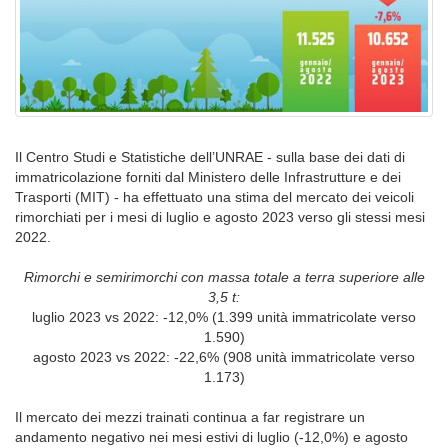
Il Centro Studi e Statistiche dell’UNRAE - sulla base dei dati di
immatricolazione forniti dal Ministero delle Infrastrutture e dei
Trasporti (MIT) - ha effettuato una stima del mercato dei veicoli
rimorchiati per i mesi di luglio e agosto 2023 verso gli stessi mesi
2022.
Rimorchi e semirimorchi con massa totale a terra superiore alle
3,5 t:
luglio 2023 vs 2022: -12,0% (1.399 unità immatricolate verso
1.590)
agosto 2023 vs 2022: -22,6% (908 unità immatricolate verso
1.173)
Il mercato dei mezzi trainati continua a far registrare un
andamento negativo nei mesi estivi di luglio (-12,0%) e agosto